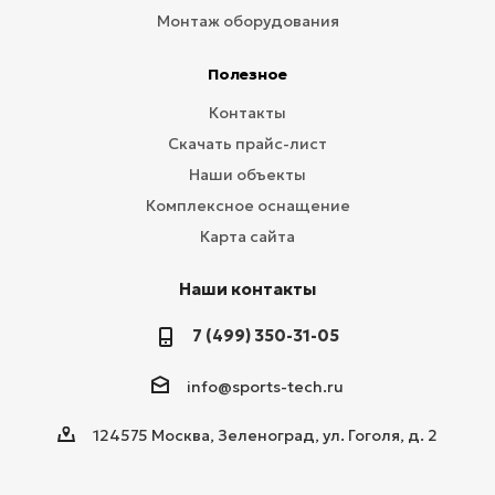
Монтаж оборудования
Полезное
Контакты
Скачать прайс-лист
Наши объекты
Комплексное оснащение
Карта сайта
Наши контакты
7 (499) 350-31-05
info@sports-tech.ru
124575 Москва, Зеленоград, ул. Гоголя, д. 2