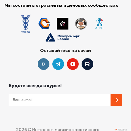
Мы состоим в отраслевых и деловых сообществах
Оставайтесь на связи
Будьте всегда в курсе!
2026 © Интернет-магазин спортивного