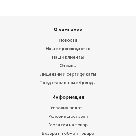
О компании
Новости
Наше производство
Наши клиенты
Отзывы
Лицензии и сертификаты
Представленные бренды
Информация
Условия оплаты
Условия доставки
Гарантия на товар
Возврат и обмен товара