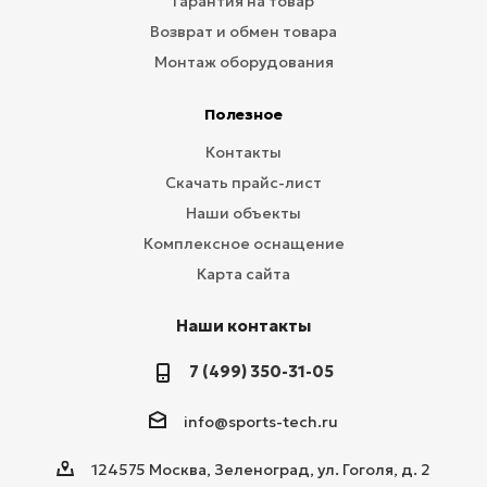
Гарантия на товар
Возврат и обмен товара
Монтаж оборудования
Полезное
Контакты
Скачать прайс-лист
Наши объекты
Комплексное оснащение
Карта сайта
Наши контакты
7 (499) 350-31-05
info@sports-tech.ru
124575 Москва, Зеленоград, ул. Гоголя, д. 2