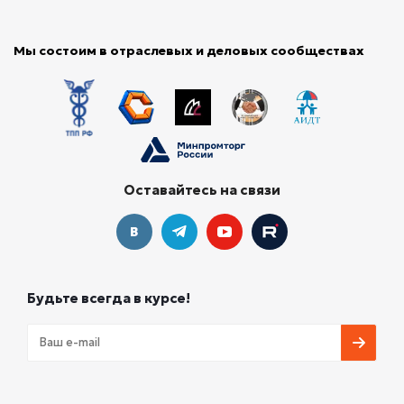
Мы состоим в отраслевых и деловых сообществах
Оставайтесь на связи
Будьте всегда в курсе!