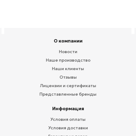
О компании
Новости
Наше производство
Наши клиенты
Отзывы
Лицензии и сертификаты
Представленные бренды
Информация
Условия оплаты
Условия доставки