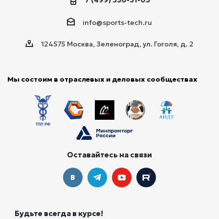
info@sports-tech.ru
124575 Москва, Зеленоград, ул. Гоголя, д. 2
Мы состоим в отраслевых и деловых сообществах
Оставайтесь на связи
Будьте всегда в курсе!