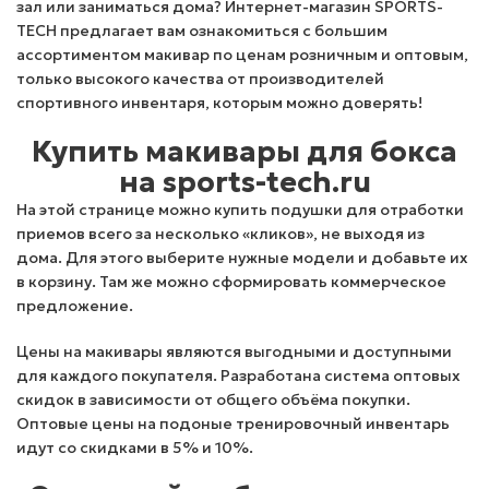
зал или заниматься дома? Интернет-магазин SPORTS-
TECH предлагает вам ознакомиться с большим
ассортиментом макивар по ценам розничным и оптовым,
только высокого качества от производителей
спортивного инвентаря, которым можно доверять!
Купить макивары для бокса
на sports-tech.ru
На этой странице можно купить подушки для отработки
приемов всего за несколько «кликов», не выходя из
дома. Для этого выберите нужные модели и добавьте их
в корзину. Там же можно сформировать коммерческое
предложение.
Цены на макивары
являются выгодными и доступными
для каждого покупателя. Разработана система оптовых
скидок в зависимости от общего объёма покупки.
Оптовые цены на подоные тренировочный инвентарь
идут со скидками в 5% и 10%.