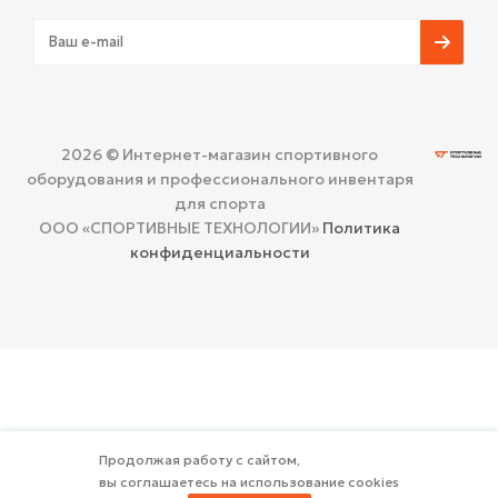
2026 © Интернет-магазин спортивного
оборудования и профессионального инвентаря
для спорта
ООО «СПОРТИВНЫЕ ТЕХНОЛОГИИ»
Политика
конфиденциальности
Продолжая работу с сайтом,
вы соглашаетесь на использование cookies