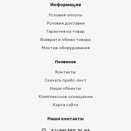
Информация
Условия оплаты
Условия доставки
Гарантия на товар
Возврат и обмен товара
Монтаж оборудования
Полезное
Контакты
Скачать прайс-лист
Наши объекты
Комплексное оснащение
Карта сайта
Наши контакты
7 (499) 350-31-05