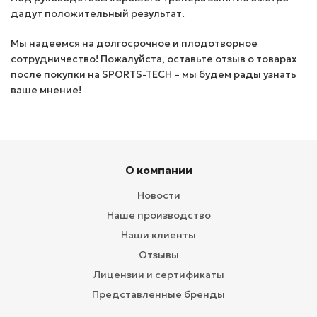
дадут положительный результат.
Мы надеемся на долгосрочное и плодотворное
сотрудничество! Пожалуйста, оставьте отзыв о товарах
после покупки на SPORTS-TECH – мы будем рады узнать
ваше мнение!
О компании
Новости
Наше производство
Наши клиенты
Отзывы
Лицензии и сертификаты
Представленные бренды