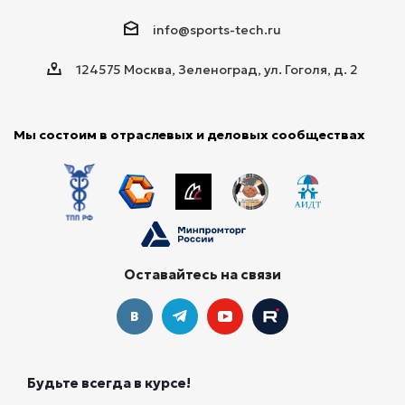
info@sports-tech.ru
124575 Москва, Зеленоград, ул. Гоголя, д. 2
Мы состоим в отраслевых и деловых сообществах
Оставайтесь на связи
Будьте всегда в курсе!