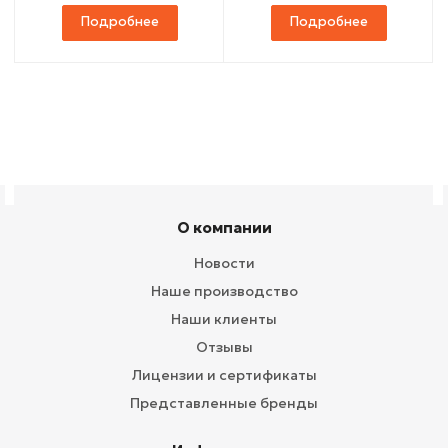
Подробнее
Подробнее
О компании
Новости
Наше производство
Наши клиенты
Отзывы
Лицензии и сертификаты
Представленные бренды