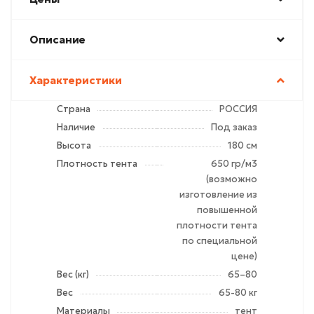
Описание
Характеристики
Страна
РОССИЯ
Наличие
Под заказ
Высота
180 см
Плотность тента
650 гр/м3
(возможно
изготовление из
повышенной
плотности тента
по специальной
цене)
Вес (кг)
65–80
Вес
65-80 кг
Материалы
тент