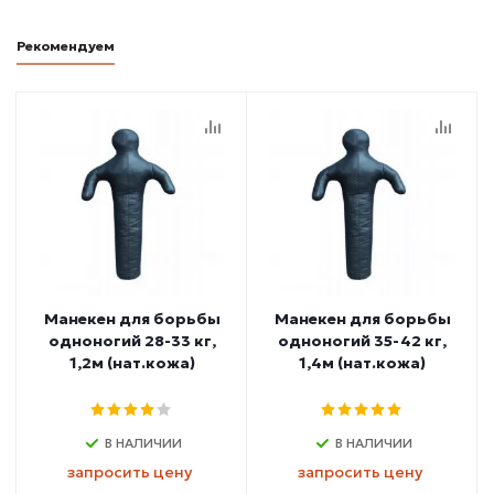
Рекомендуем
Манекен для борьбы
Манекен для борьбы
одноногий 28-33 кг,
одноногий 35-42 кг,
1,2м (нат.кожа)
1,4м (нат.кожа)
В НАЛИЧИИ
В НАЛИЧИИ
запросить цену
запросить цену