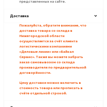
представленных на сайте.
Доставка
Пожалуйста, обратите внимание, что
доставка товара со склада в
Нижегородской области
осуществляется за счёт клиента
логистическими компаниями
«Деловые линии» или «Байкал
Сервис». Также вы можете забрать
заказ самовывозом со склада
производителя по предварительной
договорённости.
Цену доставки можно включить в
стоимость товара или прописать в
счёте отдельной строкой.