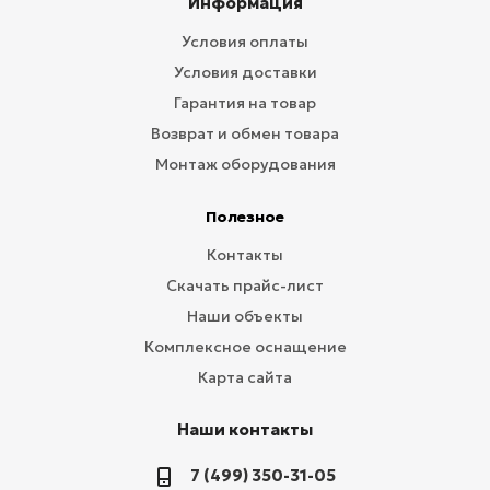
Информация
Условия оплаты
Условия доставки
Гарантия на товар
Возврат и обмен товара
Монтаж оборудования
Полезное
Контакты
Скачать прайс-лист
Наши объекты
Комплексное оснащение
Карта сайта
Наши контакты
7 (499) 350-31-05