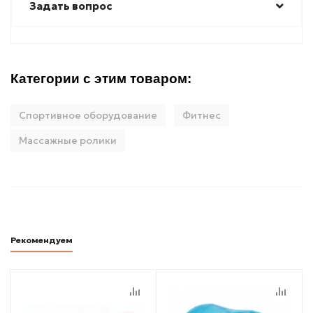
Задать вопрос
Категории с этим товаром:
Спортивное оборудование
Фитнес
Массажные ролики
Рекомендуем