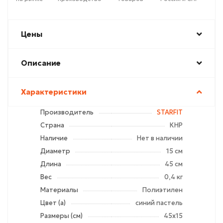
Цены
Описание
Характеристики
Производитель
STARFIT
Страна
КНР
Наличие
Нет в наличии
Диаметр
15 см
Длина
45 см
Вес
0,4 кг
Материалы
Полиэтилен
Цвет (а)
синий пастель
Размеры (см)
45х15