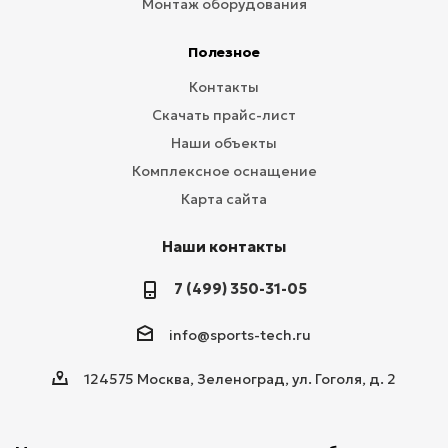
Монтаж оборудования
Полезное
Контакты
Скачать прайс-лист
Наши объекты
Комплексное оснащение
Карта сайта
Наши контакты
7 (499) 350-31-05
info@sports-tech.ru
124575 Москва, Зеленоград, ул. Гоголя, д. 2