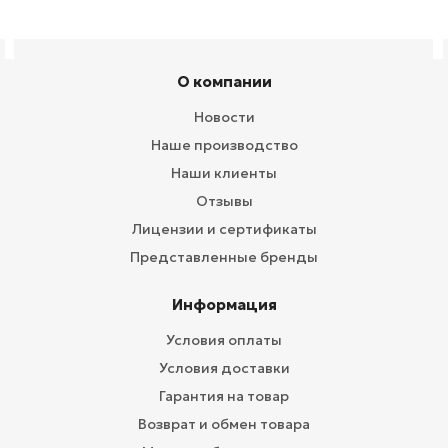
О компании
Новости
Наше производство
Наши клиенты
Отзывы
Лицензии и сертификаты
Представленные бренды
Информация
Условия оплаты
Условия доставки
Гарантия на товар
Возврат и обмен товара