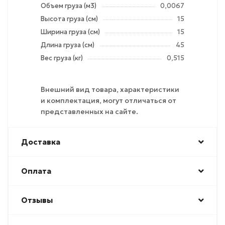
Объем груза (м3)
0,0067
Высота груза (см)
15
Ширина груза (см)
15
Длина груза (см)
45
Вес груза (кг)
0,515
Внешний вид товара, характеристики
и комплектация, могут отличаться от
представленных на сайте.
Доставка
Оплата
Отзывы