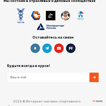
Мы состоим в отраслевых и деловых сообществах
Оставайтесь на связи
Будьте всегда в курсе!
2026 © Интернет-магазин спортивного