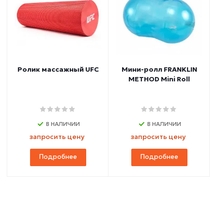
Ролик массажный UFC
Мини-ролл FRANKLIN
METHOD Mini Roll
В НАЛИЧИИ
В НАЛИЧИИ
запросить цену
запросить цену
Подробнее
Подробнее