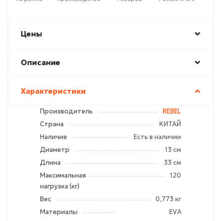
Цены
Описание
Характеристики
Производитель
REBEL
Страна
КИТАЙ
Наличие
Есть в наличии
Диаметр
13 см
Длина
33 см
Максимальная
120
нагрузка (кг)
Вес
0,773 кг
Материалы
EVA -