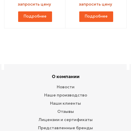
запросить цену
запросить цену
Подробнее
Подробнее
О компании
Новости
Наше производство
Наши клиенты
Отзывы
Лицензии и сертификаты
Представленные бренды