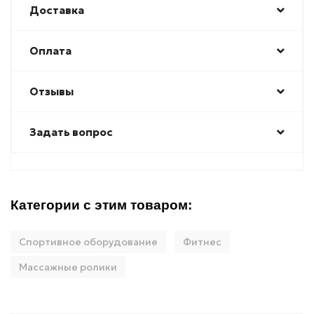
Доставка
Оплата
Отзывы
Задать вопрос
Категории с этим товаром:
Спортивное оборудование
Фитнес
Массажные ролики