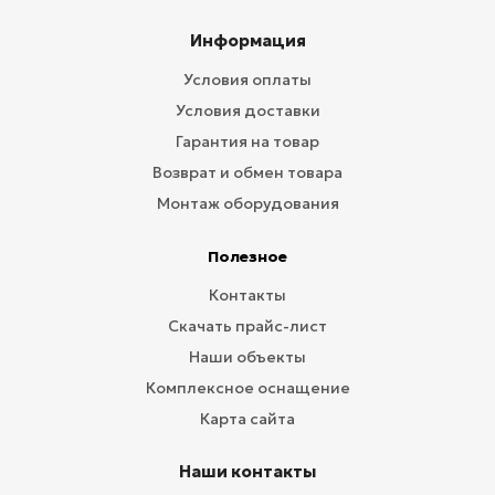
Информация
Условия оплаты
Условия доставки
Гарантия на товар
Возврат и обмен товара
Монтаж оборудования
Полезное
Контакты
Скачать прайс-лист
Наши объекты
Комплексное оснащение
Карта сайта
Наши контакты