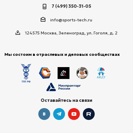
7 (499) 350-31-05
info@sports-tech.ru
124575 Москва, Зеленоград, ул. Гоголя, д. 2
Мы состоим в отраслевых и деловых сообществах
Оставайтесь на связи