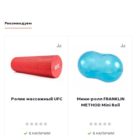
Рекомендуем
Ролик массажный UFC
Мини-ролл FRANKLIN
METHOD Mini Roll
В НАЛИЧИИ
В НАЛИЧИИ