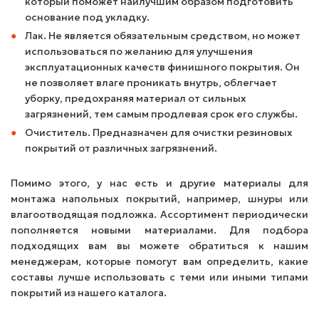
который поможет наилучшим образом подготовить
основание под укладку.
Лак. Не является обязательным средством, но может
использоваться по желанию для улучшения
эксплуатационных качеств финишного покрытия. Он
не позволяет влаге проникать внутрь, облегчает
уборку, предохраняя материал от сильных
загрязнений, тем самым продлевая срок его службы.
Очиститель. Предназначен для очистки резиновых
покрытий от различных загрязнений.
Помимо этого, у нас есть и другие материалы для
монтажа напольных покрытий, например, шнуры или
влагоотводящая подложка. Ассортимент периодически
пополняется новыми материалами. Для подбора
подходящих вам вы можете обратиться к нашим
менеджерам, которые помогут вам определить, какие
составы лучше использовать с теми или иными типами
покрытий из нашего каталога.