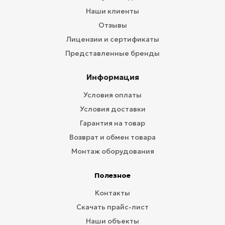
Наши клиенты
Отзывы
Лицензии и сертификаты
Представленные бренды
Информация
Условия оплаты
Условия доставки
Гарантия на товар
Возврат и обмен товара
Монтаж оборудования
Полезное
Контакты
Скачать прайс-лист
Наши объекты