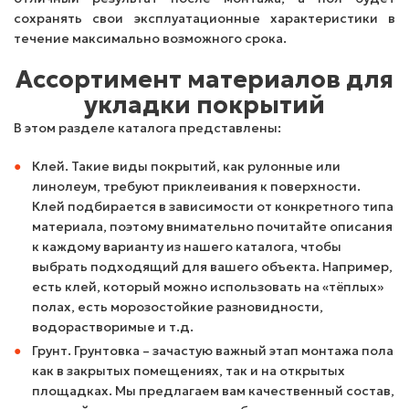
сохранять свои эксплуатационные характеристики в
течение максимально возможного срока.
Ассортимент материалов для
укладки покрытий
В этом разделе каталога представлены:
Клей. Такие виды покрытий, как рулонные или
линолеум, требуют приклеивания к поверхности.
Клей подбирается в зависимости от конкретного типа
материала, поэтому внимательно почитайте описания
к каждому варианту из нашего каталога, чтобы
выбрать подходящий для вашего объекта. Например,
есть клей, который можно использовать на «тёплых»
полах, есть морозостойкие разновидности,
водорастворимые и т.д.
Грунт. Грунтовка – зачастую важный этап монтажа пола
как в закрытых помещениях, так и на открытых
площадках. Мы предлагаем вам качественный состав,