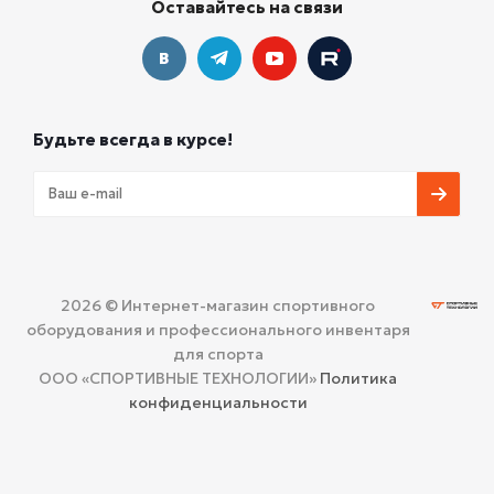
Оставайтесь на связи
Будьте всегда в курсе!
2026 © Интернет-магазин спортивного
оборудования и профессионального инвентаря
для спорта
ООО «СПОРТИВНЫЕ ТЕХНОЛОГИИ»
Политика
конфиденциальности