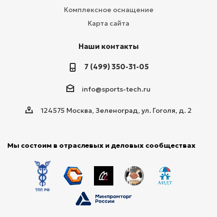
Комплексное оснащение
Карта сайта
Наши контакты
7 (499) 350-31-05
info@sports-tech.ru
124575 Москва, Зеленоград, ул. Гоголя, д. 2
Мы состоим в отраслевых и деловых сообществах