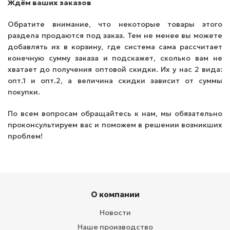
Ждём ваших заказов
Обратите внимание, что некоторые товары этого
раздела продаются под заказ. Тем не менее вы можете
добавлять их в корзину, где система сама рассчитает
конечную сумму заказа и подскажет, сколько вам не
хватает до получения оптовой скидки. Их у нас 2 вида:
опт.1 и опт.2, а величина скидки зависит от суммы
покупки.
По всем вопросам обращайтесь к нам, мы обязательно
проконсультируем вас и поможем в решении возникших
проблем!
О компании
Новости
Наше производство