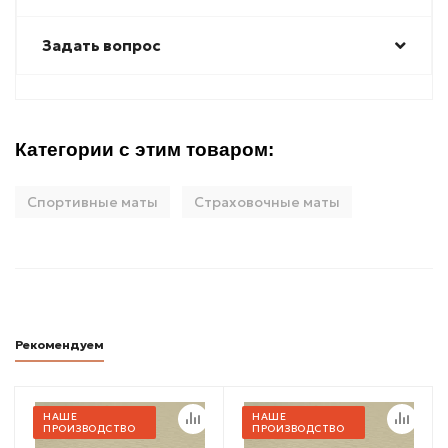
Задать вопрос
Категории с этим товаром:
Спортивные маты
Страховочные маты
Рекомендуем
НАШЕ
НАШЕ
ПРОИЗВОДСТВО
ПРОИЗВОДСТВО