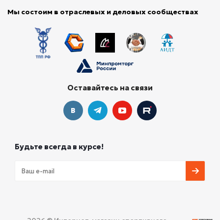
Мы состоим в отраслевых и деловых сообществах
Оставайтесь на связи
Будьте всегда в курсе!