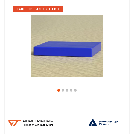
НАШЕ ПРОИЗВОДСТВО