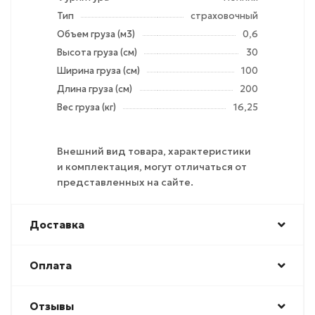
Тип
страховочный
Объем груза (м3)
0,6
Высота груза (см)
30
Ширина груза (см)
100
Длина груза (см)
200
Вес груза (кг)
16,25
Внешний вид товара, характеристики
и комплектация, могут отличаться от
представленных на сайте.
Доставка
Оплата
Отзывы