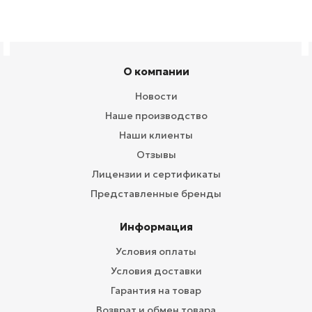
О компании
Новости
Наше производство
Наши клиенты
Отзывы
Лицензии и сертификаты
Представленные бренды
Информация
Условия оплаты
Условия доставки
Гарантия на товар
Возврат и обмен товара