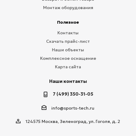
Монтаж оборудования
Полезное
Контакты
Скачать прайс-лист
Наши объекты
Комплексное оснащение
Карта сайта
Наши контакты
7 (499) 350-31-05
info@sports-tech.ru
124575 Москва, Зеленоград, ул. Гоголя, д. 2