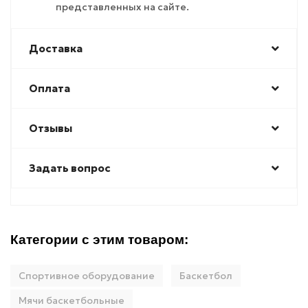
представленных на сайте.
Доставка
Оплата
Отзывы
Задать вопрос
Категории с этим товаром:
Спортивное оборудование
Баскетбол
Мячи баскетбольные