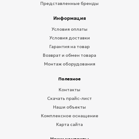
Представленные бренды
Информация
Условия оплаты
Условия доставки
Гарантия на товар
Возврат и обмен товара
Монтаж оборудования
Полезное
Контакты
Скачать прайс-лист
Наши объекты
Комплексное оснащение
Карта сайта