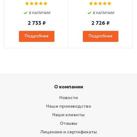
В НАЛИЧИИ
В НАЛИЧИИ
2 733 ₽
2 726 ₽
Подробнее
Подробнее
О компании
Новости
Наше производство
Наши клиенты
Отзывы
Лицензии и сертификаты