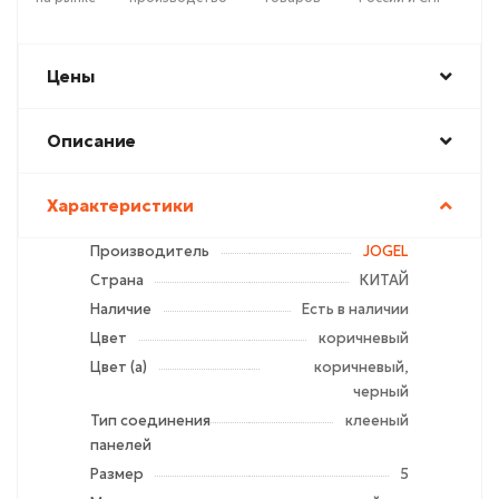
Цены
Описание
Характеристики
Производитель
JOGEL
Страна
КИТАЙ
Наличие
Есть в наличии
Цвет
коричневый
Цвет (а)
коричневый,
черный
Тип соединения
клееный
панелей
Размер
5