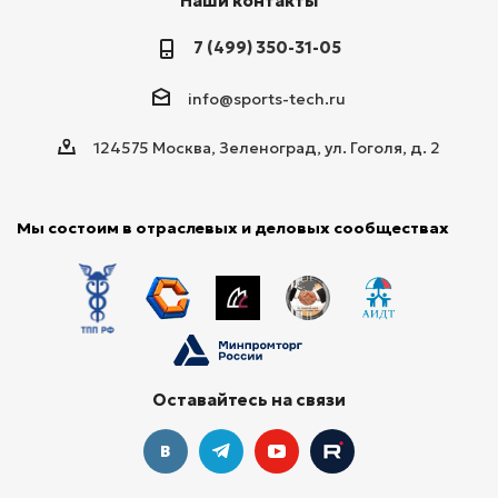
Наши контакты
7 (499) 350-31-05
info@sports-tech.ru
124575 Москва, Зеленоград, ул. Гоголя, д. 2
Мы состоим в отраслевых и деловых сообществах
Оставайтесь на связи