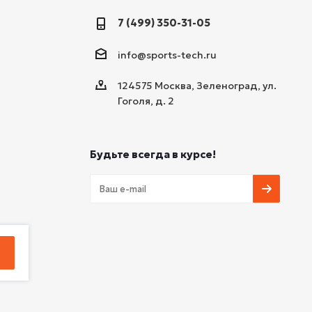
7 (499) 350-31-05
info@sports-tech.ru
124575 Москва, Зеленоград, ул.
Гоголя, д. 2
Будьте всегда в курсе!