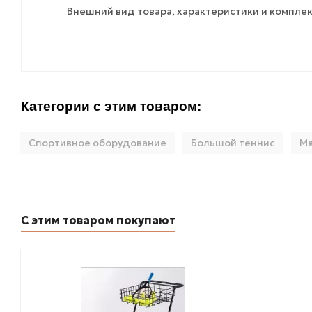
Внешний вид товара, характеристики и комплек
Категории с этим товаром:
Спортивное оборудование
Большой теннис
Мя
С этим товаром покупают