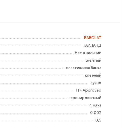
BABOLAT
ТАИЛАНД
Нет в наличии
желтый
пластиковая банка
клееный
сукно
ITF Approved
тренировочный
4 мяча
0,002
0,5