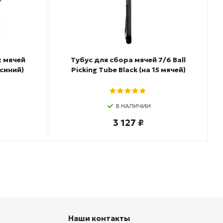
 мячей
Тубус для сбора мячей 7/6 Ball
(синий)
Picking Tube Black (на 15 мячей)
В НАЛИЧИИ
3 127 ₽
Наши контакты