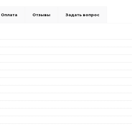
Оплата
Отзывы
Задать вопрос