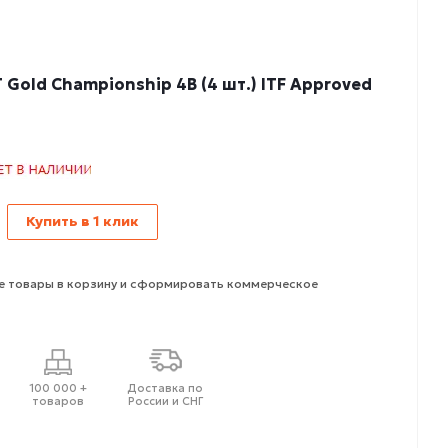
Gold Championship 4B (4 шт.) ITF Approved
Купить в 1 клик
 товары в корзину и сформировать коммерческое
100 000 +
Доставка по
товаров
России и СНГ