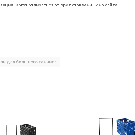
тация, могут отличаться от представленных на сайте.
чи для большого тенниса