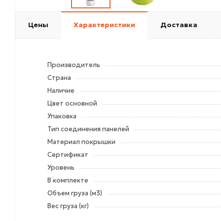
Цены
Характеристики
Доставка
Производитель
Страна
Наличие
Цвет основной
Упаковка
Тип соединения панелей
Материал покрышки
Сертификат
Уровень
В комплекте
Объем груза (м3)
Вес груза (кг)