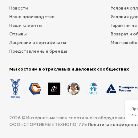
Новости
Условия оп
Наше производство
Условия до
Наши клиенты
Гарантия на
Отзывы
Возврат и о
Лицензии и сертификаты
Монтаж обо
Представленные бренды
Мы состоим в отраслевых и деловых сообществах
Про
вы 
2026 © Интернет-магазин спортивного оборудования и 
ООО «СПОРТИВНЫЕ ТЕХНОЛОГИИ»
Политика конфиденц