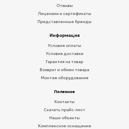
Отзывы
Лицензии и сертификаты
Представленные бренды
Информация
Условия оплаты
Условия доставки
Гарантия на товар
Возврат и обмен товара
Монтаж оборудования
Полезное
Контакты
Скачать прайс-лист
Наши объекты
Комплексное оснащение