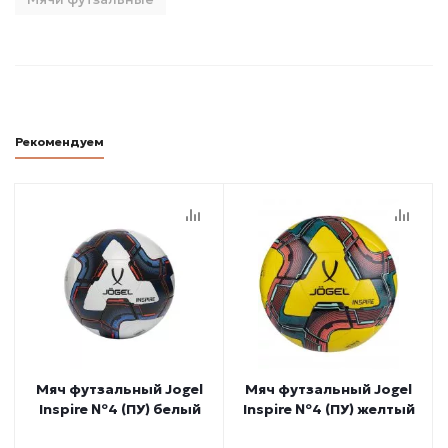
Рекомендуем
Мяч футзальный Jogel
Мяч футзальный Jogel
Inspire №4 (ПУ) белый
Inspire №4 (ПУ) желтый