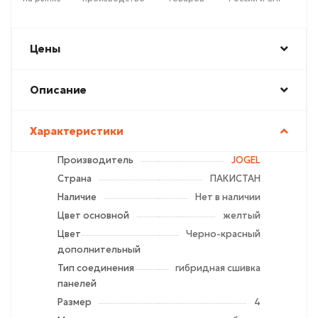
Цены
Описание
Характеристики
Производитель
JOGEL
Страна
ПАКИСТАН
Наличие
Нет в наличии
Цвет основной
желтый
Цвет
Черно-красный
дополнительный
Тип соединения
гибридная сшивка
панелей
Размер
4