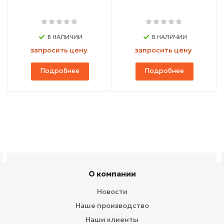
В НАЛИЧИИ
В НАЛИЧИИ
запросить цену
запросить цену
Подробнее
Подробнее
О компании
Новости
Наше производство
Наши клиенты