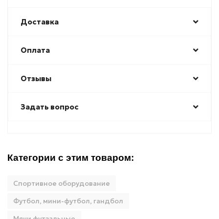
Доставка
Оплата
Отзывы
Задать вопрос
Категории с этим товаром:
Спортивное оборудование
Футбол, мини-футбол, гандбол
Мячи футзальные