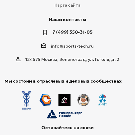
Карта сайта
Наши контакты
7 (499) 350-31-05
info@sports-tech.ru
124575 Москва, Зеленоград, ул. Гоголя, д. 2
Мы состоим в отраслевых и деловых сообществах
Оставайтесь на связи