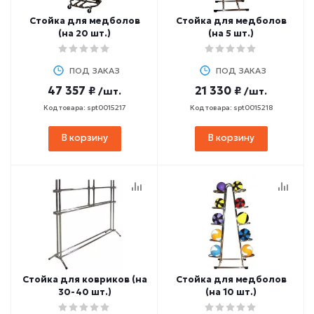
Стойка для медболов
Стойка для медболов
(на 20 шт.)
(на 5 шт.)
ПОД ЗАКАЗ
ПОД ЗАКАЗ
47 357 ₽
21 330 ₽
/шт.
/шт.
Код товара: spt0015217
Код товара: spt0015218
В корзину
В корзину
Стойка для ковриков (на
Стойка для медболов
30-40 шт.)
(на 10 шт.)