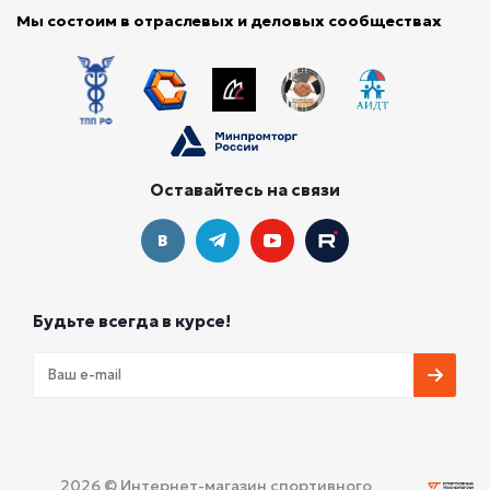
Мы состоим в отраслевых и деловых сообществах
Оставайтесь на связи
Будьте всегда в курсе!
2026 © Интернет-магазин спортивного