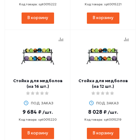
Код товара: spt0015222
Код товара: spt0015221
В корзину
В корзину
Стойка для медболов
Стойка для медболов
(на 16 шт.)
(на 12 шт.)
ПОД ЗАКАЗ
ПОД ЗАКАЗ
9 684 ₽
8 028 ₽
/шт.
/шт.
Код товара: spt0015220
Код товара: spt0015219
В корзину
В корзину