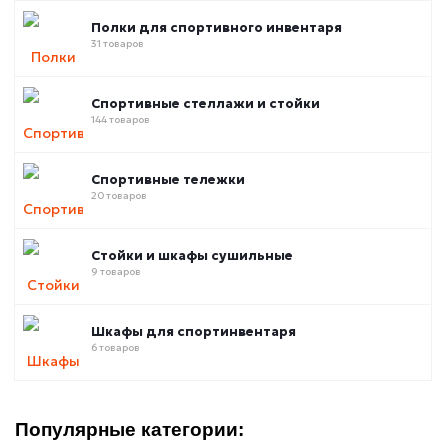
Полки для спортивного инвентаря
31 товаров
Спортивные стеллажи и стойки
144 товаров
Спортивные тележки
20 товаров
Стойки и шкафы сушильные
9 товаров
Шкафы для спортинвентаря
6 товаров
Популярные категории: