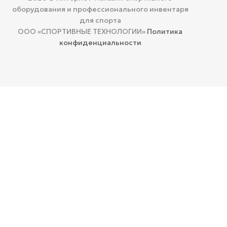
оборудования и профессионального инвентаря
для спорта
ООО «СПОРТИВНЫЕ ТЕХНОЛОГИИ»
Политика
конфиденциальности