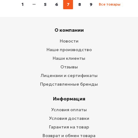
1
5
6
7
8
9
Все товары
О компании
Новости
Наше производство
Наши клиенты
Отзывы
Лицензии и сертификаты
Представленные бренды
Информация
Условия оплаты
Условия доставки
Гарантия на товар
Возврат и обмен товара