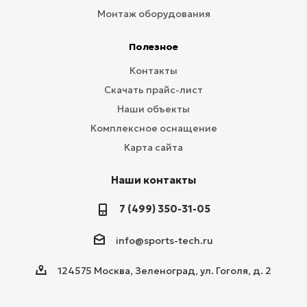
Монтаж оборудования
Полезное
Контакты
Скачать прайс-лист
Наши объекты
Комплексное оснащение
Карта сайта
Наши контакты
7 (499) 350-31-05
info@sports-tech.ru
124575 Москва, Зеленоград, ул. Гоголя, д. 2