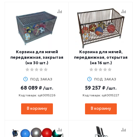
Корзина для мячей
Корзина для мячей,
передвижная, закрытая
передвижная, открытая
(на 30 шт.)
(на 16 шт.)
ПОД ЗАКАЗ
ПОД ЗАКАЗ
68 089 ₽
59 257 ₽
/шт.
/шт.
Код товара: spt0015226
Код товара: spt0015227
В корзину
В корзину