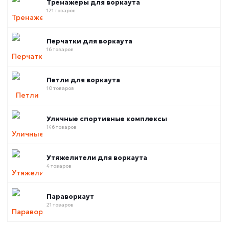
Тренажеры для воркаута
121 товаров
Перчатки для воркаута
16 товаров
Петли для воркаута
10 товаров
Уличные спортивные комплексы
146 товаров
Утяжелители для воркаута
4 товаров
Параворкаут
21 товаров