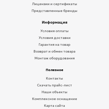
Лицензии и сертификаты
Представленные бренды
Информация
Условия оплаты
Условия доставки
Гарантия на товар
Возврат и обмен товара
Монтаж оборудования
Полезное
Контакты
Скачать прайс-лист
Наши объекты
Комплексное оснащение
Карта сайта