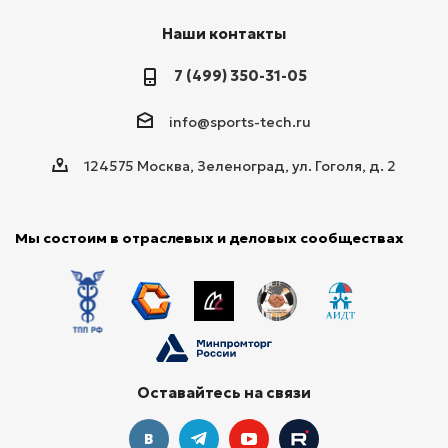
Наши контакты
7 (499) 350-31-05
info@sports-tech.ru
124575 Москва, Зеленоград, ул. Гоголя, д. 2
Мы состоим в отраслевых и деловых сообществах
Оставайтесь на связи