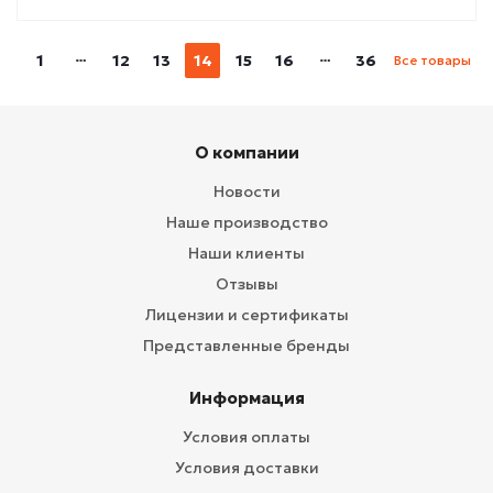
1
12
13
14
15
16
36
Все товары
О компании
Новости
Наше производство
Наши клиенты
Отзывы
Лицензии и сертификаты
Представленные бренды
Информация
Условия оплаты
Условия доставки