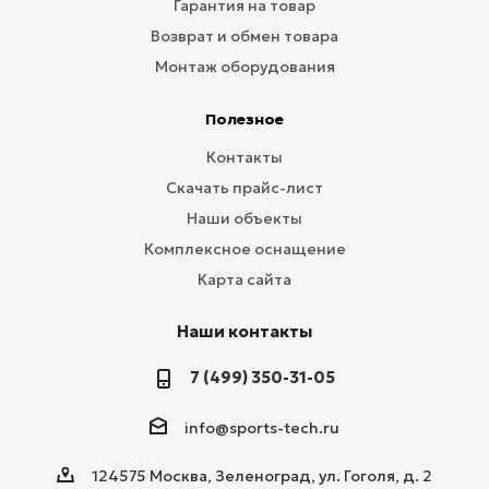
Гарантия на товар
Возврат и обмен товара
Монтаж оборудования
Полезное
Контакты
Скачать прайс-лист
Наши объекты
Комплексное оснащение
Карта сайта
Наши контакты
7 (499) 350-31-05
info@sports-tech.ru
124575 Москва, Зеленоград, ул. Гоголя, д. 2