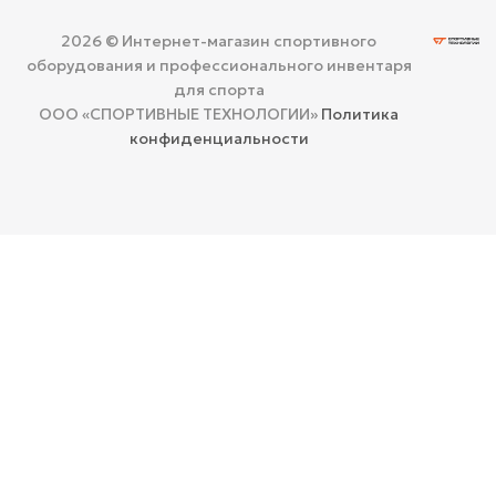
2026 © Интернет-магазин спортивного
оборудования и профессионального инвентаря
для спорта
ООО «СПОРТИВНЫЕ ТЕХНОЛОГИИ»
Политика
конфиденциальности