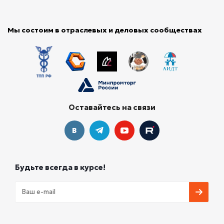
Мы состоим в отраслевых и деловых сообществах
Оставайтесь на связи
Будьте всегда в курсе!