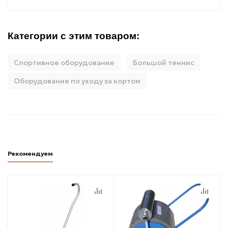
Категории с этим товаром:
Спортивное оборудование
Большой теннис
Оборудование по уходу за кортом
Рекомендуем