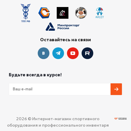
Оставайтесь на связи
Будьте всегда в курсе!
2026 © Интернет-магазин спортивного
оборудования и профессионального инвентаря