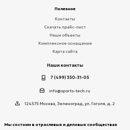
Полезное
Контакты
Скачать прайс-лист
Наши объекты
Комплексное оснащение
Карта сайта
Наши контакты
7 (499) 350-31-05
info@sports-tech.ru
124575 Москва, Зеленоград, ул. Гоголя, д. 2
Мы состоим в отраслевых и деловых сообществах