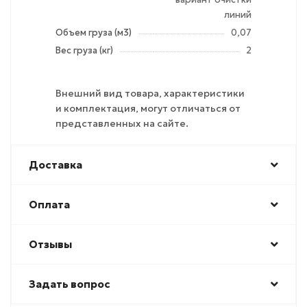
линий
Объем груза (м3)
0,07
Вес груза (кг)
2
Внешний вид товара, характеристики
и комплектация, могут отличаться от
представленных на сайте.
Доставка
Оплата
Отзывы
Задать вопрос