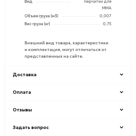
Вид
перчатки для
MMA
Объем груза (м3)
0,007
Вес груза (кг)
0,75
Внешний вид товара, характеристики
и комплектация, могут отличаться от
представленных на сайте.
Доставка
Оплата
Отзывы
Задать вопрос