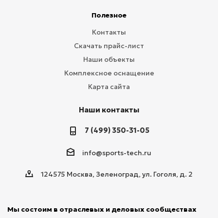
Полезное
Контакты
Скачать прайс-лист
Наши объекты
Комплексное оснащение
Карта сайта
Наши контакты
7 (499) 350-31-05
info@sports-tech.ru
124575 Москва, Зеленоград, ул. Гоголя, д. 2
Мы состоим в отраслевых и деловых сообществах