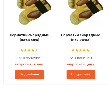
Перчатки снарядные
Перчатки снарядные
(нат.кожа)
(иск.кожа)
В НАЛИЧИИ
В НАЛИЧИИ
запросить цену
запросить цену
Подробнее
Подробнее