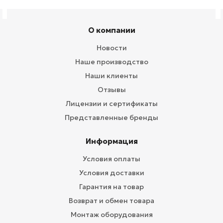
О компании
Новости
Наше производство
Наши клиенты
Отзывы
Лицензии и сертификаты
Представленные бренды
Информация
Условия оплаты
Условия доставки
Гарантия на товар
Возврат и обмен товара
Монтаж оборудования