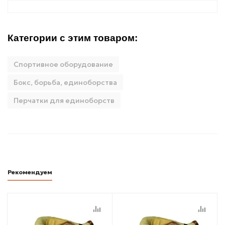
Категории с этим товаром:
Спортивное оборудование
Бокс, борьба, единоборства
Перчатки для единоборств
Рекомендуем