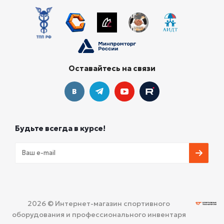
Оставайтесь на связи
Будьте всегда в курсе!
2026 © Интернет-магазин спортивного
оборудования и профессионального инвентаря