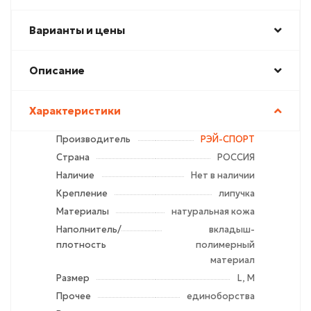
Варианты и цены
Описание
Характеристики
Производитель
РЭЙ-СПОРТ
Страна
РОССИЯ
Наличие
Нет в наличии
Крепление
липучка
Материалы
натуральная кожа
Наполнитель/
вкладыш-
плотность
полимерный
материал
Размер
L, M
Прочее
единоборства