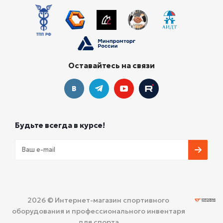
Оставайтесь на связи
Будьте всегда в курсе!
2026 © Интернет-магазин спортивного
оборудования и профессионального инвентаря
для спорта