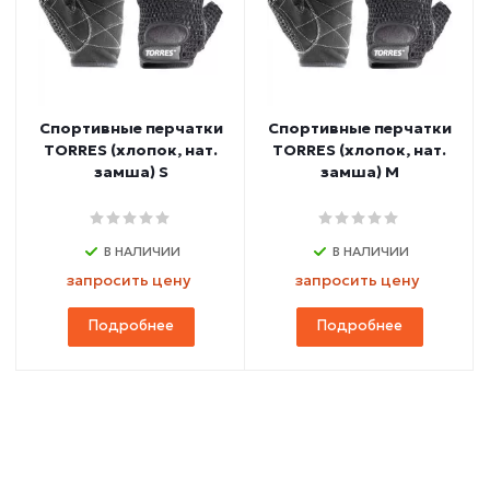
Спортивные перчатки
Спортивные перчатки
TORRES (хлопок, нат.
TORRES (хлопок, нат.
замша) S
замша) M
В НАЛИЧИИ
В НАЛИЧИИ
запросить цену
запросить цену
Подробнее
Подробнее