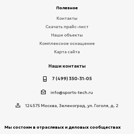
Полезное
Контакты
Скачать прайс-лист
Наши объекты
Комплексное оснащение
Карта сайта
Наши контакты
7 (499) 350-31-05
info@sports-tech.ru
124575 Москва, Зеленоград, ул. Гоголя, д. 2
Мы состоим в отраслевых и деловых сообществах