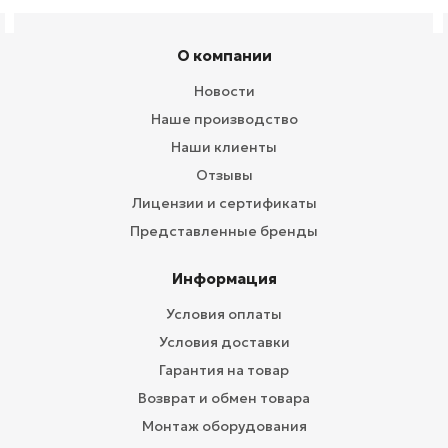
О компании
Новости
Наше производство
Наши клиенты
Отзывы
Лицензии и сертификаты
Представленные бренды
Информация
Условия оплаты
Условия доставки
Гарантия на товар
Возврат и обмен товара
Монтаж оборудования