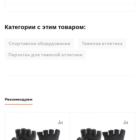
Категории с этим товаром:
Спортивное оборудование
Тяжелая атлетика
Перчатки для тяжелой атлетики
Рекомендуем