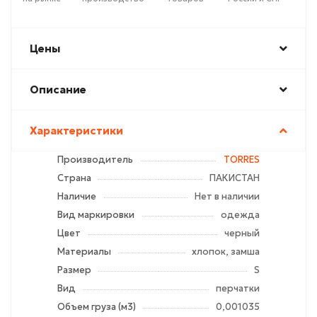
Цены
Описание
Характеристики
Производитель
TORRES
Страна
ПАКИСТАН
Наличие
Нет в наличии
Вид маркировки
одежда
Цвет
черный
Материалы
хлопок, замша
Размер
S
Вид
перчатки
Объем груза (м3)
0,001035