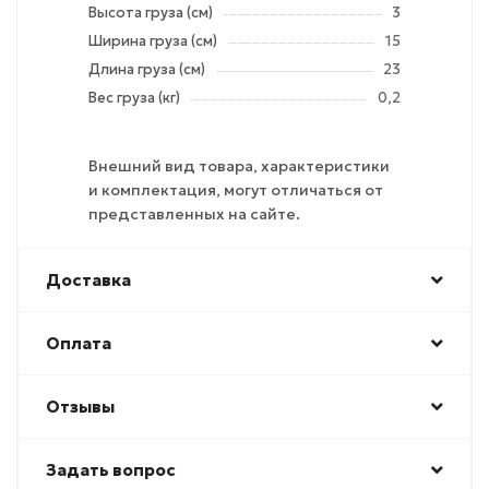
Высота груза (см)
3
Ширина груза (см)
15
Длина груза (см)
23
Вес груза (кг)
0,2
Внешний вид товара, характеристики
и комплектация, могут отличаться от
представленных на сайте.
Доставка
Оплата
Отзывы
Задать вопрос