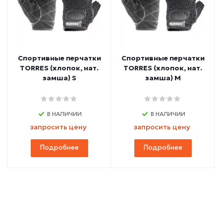
Спортивные перчатки
Спортивные перчатки
TORRES (хлопок, нат.
TORRES (хлопок, нат.
замша) S
замша) M
В НАЛИЧИИ
В НАЛИЧИИ
запросить цену
запросить цену
Подробнее
Подробнее