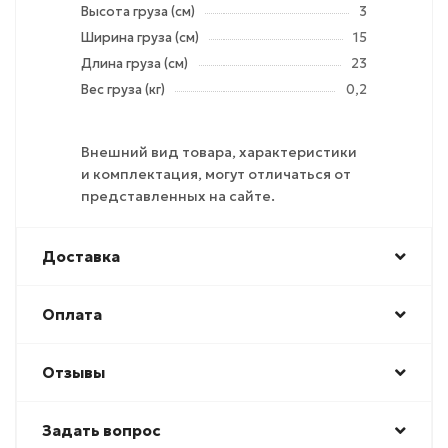
Высота груза (см)
3
Ширина груза (см)
15
Длина груза (см)
23
Вес груза (кг)
0,2
Внешний вид товара, характеристики
и комплектация, могут отличаться от
представленных на сайте.
Доставка
Оплата
Отзывы
Задать вопрос