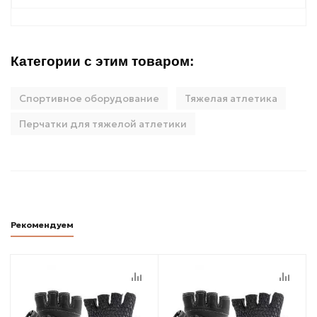
Категории с этим товаром:
Спортивное оборудование
Тяжелая атлетика
Перчатки для тяжелой атлетики
Рекомендуем