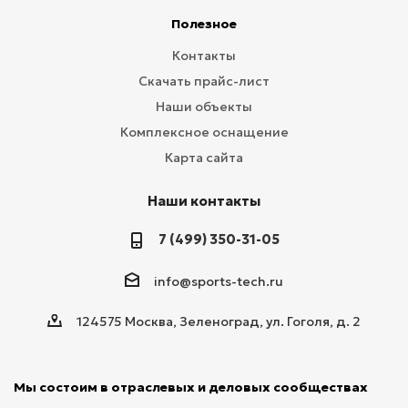
Полезное
Контакты
Скачать прайс-лист
Наши объекты
Комплексное оснащение
Карта сайта
Наши контакты
7 (499) 350-31-05
info@sports-tech.ru
124575 Москва, Зеленоград, ул. Гоголя, д. 2
Мы состоим в отраслевых и деловых сообществах