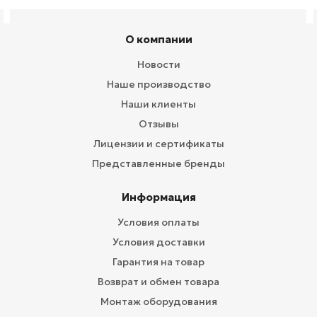
О компании
Новости
Наше производство
Наши клиенты
Отзывы
Лицензии и сертификаты
Представленные бренды
Информация
Условия оплаты
Условия доставки
Гарантия на товар
Возврат и обмен товара
Монтаж оборудования