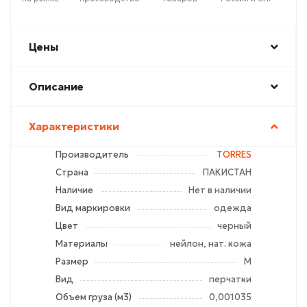
Цены
Описание
Характеристики
Производитель
TORRES
Страна
ПАКИСТАН
Наличие
Нет в наличии
Вид маркировки
одежда
Цвет
черный
Материалы
нейлон, нат. кожа
Размер
M
Вид
перчатки
Объем груза (м3)
0,001035