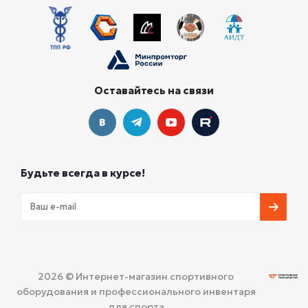
Оставайтесь на связи
Будьте всегда в курсе!
2026 © Интернет-магазин спортивного
оборудования и профессионального инвентаря
для спорта