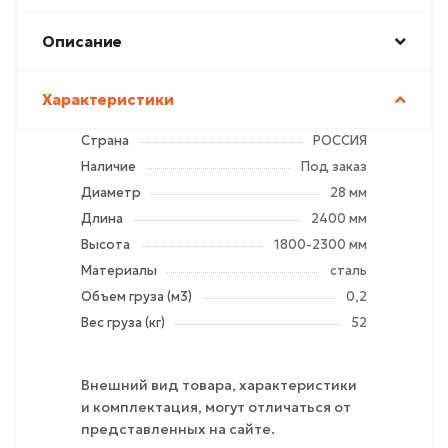
Описание
Характеристики
Страна
РОССИЯ
Наличие
Под заказ
Диаметр
28 мм
Длина
2400 мм
Высота
1800-2300 мм
Материалы
сталь
Объем груза (м3)
0,2
Вес груза (кг)
52
Внешний вид товара, характеристики
и комплектация, могут отличаться от
представленных на сайте.