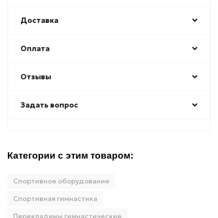
Доставка
Оплата
Отзывы
Задать вопрос
Категории с этим товаром:
Спортивное оборудование
Спортивная гимнастика
Перекладины гимнастические