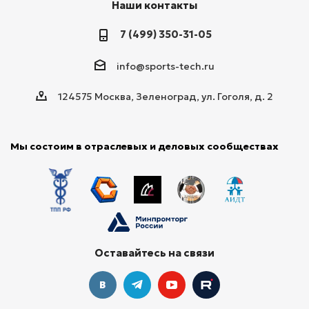
Наши контакты
7 (499) 350-31-05
info@sports-tech.ru
124575 Москва, Зеленоград, ул. Гоголя, д. 2
Мы состоим в отраслевых и деловых сообществах
Оставайтесь на связи