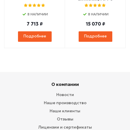
В НАЛИЧИИ
В НАЛИЧИИ
7 713 ₽
15 070 ₽
Подробнее
Подробнее
О компании
Новости
Наше производство
Наши клиенты
Отзывы
Лицензии и сертификаты