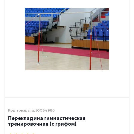
Код товара: spt0034986
Перекладина гимнастическая
тренировочная (с грифом)