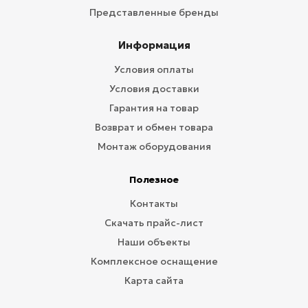
Представленные бренды
Информация
Условия оплаты
Условия доставки
Гарантия на товар
Возврат и обмен товара
Монтаж оборудования
Полезное
Контакты
Скачать прайс-лист
Наши объекты
Комплексное оснащение
Карта сайта