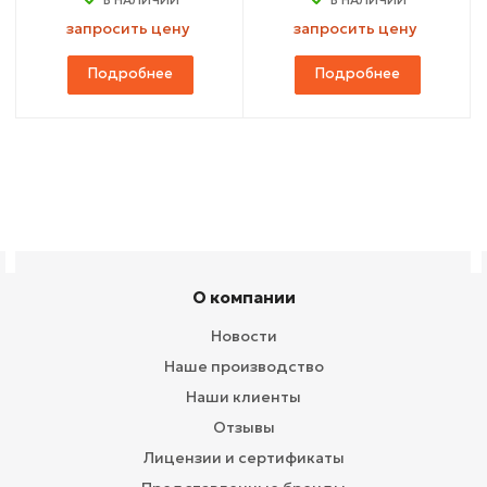
запросить цену
запросить цену
Подробнее
Подробнее
О компании
Новости
Наше производство
Наши клиенты
Отзывы
Лицензии и сертификаты