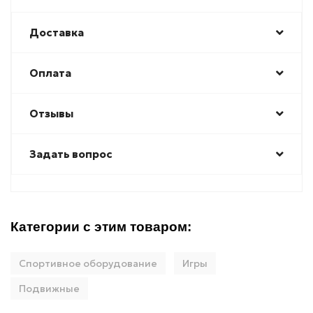
Доставка
Оплата
Отзывы
Задать вопрос
Категории с этим товаром:
Спортивное оборудование
Игры
Подвижные