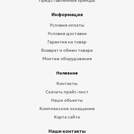
Представленные бренды
Информация
Условия оплаты
Условия доставки
Гарантия на товар
Возврат и обмен товара
Монтаж оборудования
Полезное
Контакты
Скачать прайс-лист
Наши объекты
Комплексное оснащение
Карта сайта
Наши контакты