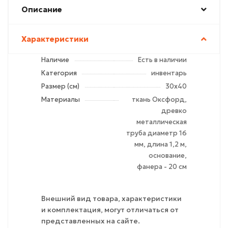
Описание
Характеристики
Наличие
Есть в наличии
Категория
инвентарь
Размер (см)
30х40
Материалы
ткань Оксфорд,
древко
металлическая
труба диаметр 16
мм, длина 1,2 м,
основание,
фанера - 20 см
Внешний вид товара, характеристики
и комплектация, могут отличаться от
представленных на сайте.