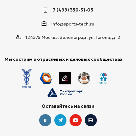
7 (499) 350-31-05
info@sports-tech.ru
124575 Москва, Зеленоград, ул. Гоголя, д. 2
Мы состоим в отраслевых и деловых сообществах
Оставайтесь на связи