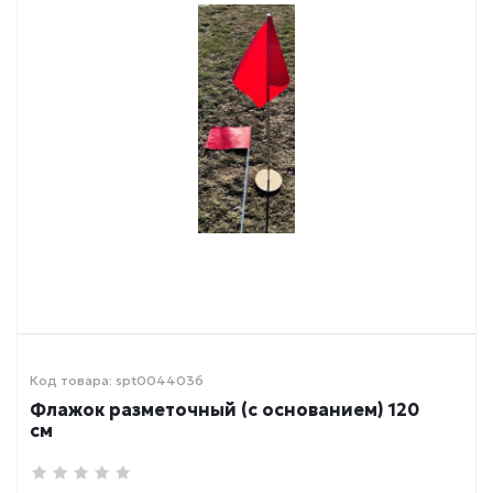
Код товара: spt0044036
Флажок разметочный (с основанием) 120
см