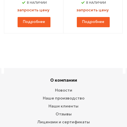
В НАЛИЧИИ
В НАЛИЧИИ
запросить цену
запросить цену
Подробнее
Подробнее
О компании
Новости
Наше производство
Наши клиенты
Отзывы
Лицензии и сертификаты