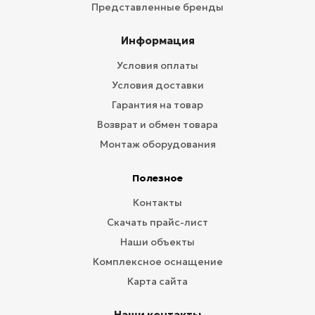
Представленные бренды
Информация
Условия оплаты
Условия доставки
Гарантия на товар
Возврат и обмен товара
Монтаж оборудования
Полезное
Контакты
Скачать прайс-лист
Наши объекты
Комплексное оснащение
Карта сайта
Наши контакты