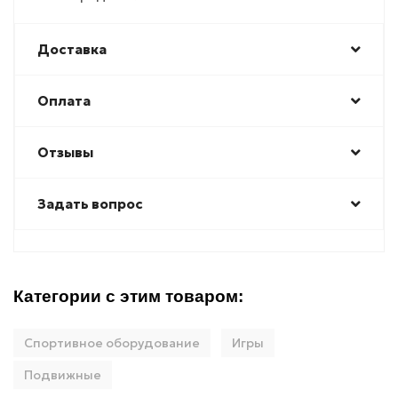
Доставка
Оплата
Отзывы
Задать вопрос
Категории с этим товаром:
Спортивное оборудование
Игры
Подвижные