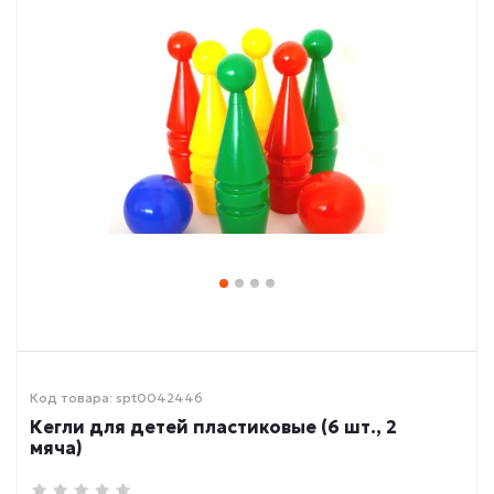
Код товара: spt0042446
Кегли для детей пластиковые (6 шт., 2
мяча)