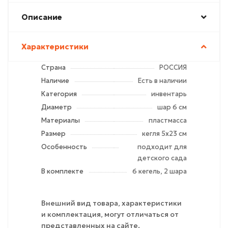
Описание
Характеристики
Страна
РОССИЯ
Наличие
Есть в наличии
Категория
инвентарь
Диаметр
шар 6 см
Материалы
пластмасса
Размер
кегля 5х23 см
Особенность
подходит для
детского сада
В комплекте
6 кегель, 2 шара
Внешний вид товара, характеристики
и комплектация, могут отличаться от
представленных на сайте.