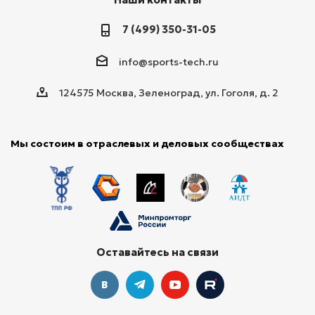
7 (499) 350-31-05
info@sports-tech.ru
124575 Москва, Зеленоград, ул. Гоголя, д. 2
Мы состоим в отраслевых и деловых сообществах
Оставайтесь на связи