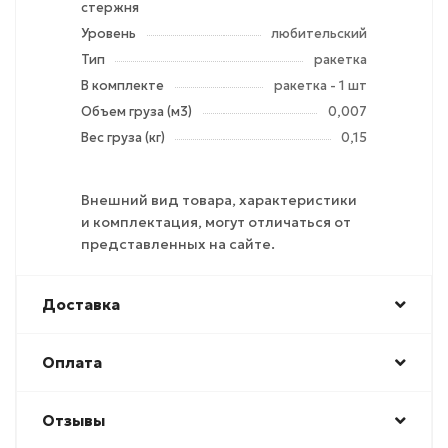
стержня
Уровень
любительский
Тип
ракетка
В комплекте
ракетка - 1 шт
Объем груза (м3)
0,007
Вес груза (кг)
0,15
Внешний вид товара, характеристики
и комплектация, могут отличаться от
представленных на сайте.
Доставка
Оплата
Отзывы