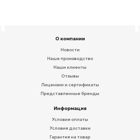
О компании
Новости
Наше производство
Наши клиенты
Отзывы
Лицензии и сертификаты
Представленные бренды
Информация
Условия оплаты
Условия доставки
Гарантия на товар