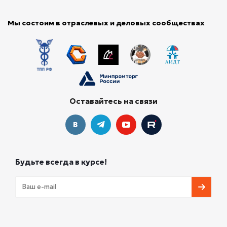
Мы состоим в отраслевых и деловых сообществах
Оставайтесь на связи
Будьте всегда в курсе!