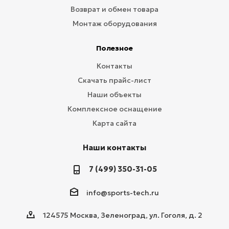
Возврат и обмен товара
Монтаж оборудования
Полезное
Контакты
Скачать прайс-лист
Наши объекты
Комплексное оснащение
Карта сайта
Наши контакты
7 (499) 350-31-05
info@sports-tech.ru
124575 Москва, Зеленоград, ул. Гоголя, д. 2