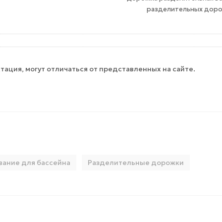
разделительных дороже
тация, могут отличаться от представленных на сайте.
ание для бассейна
Разделительные дорожки