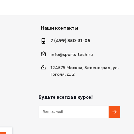
Наши контакты
7 (499) 350-31-05
info@sports-tech.ru
124575 Москва, Зеленоград, ул.
Гоголя, д. 2
Будьте всегда в курсе!