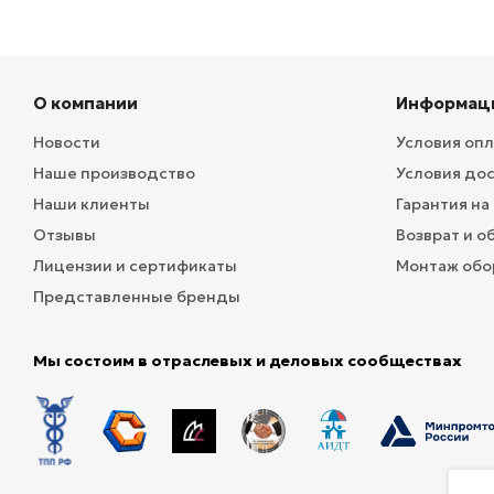
О компании
Информац
Новости
Условия оп
Наше производство
Условия до
Наши клиенты
Гарантия на
Отзывы
Возврат и о
Лицензии и сертификаты
Монтаж обо
Представленные бренды
Мы состоим в отраслевых и деловых сообществах