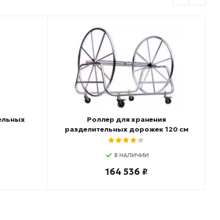
ельных
Роллер для хранения
разделительных дорожек 120 см
В НАЛИЧИИ
164 536 ₽