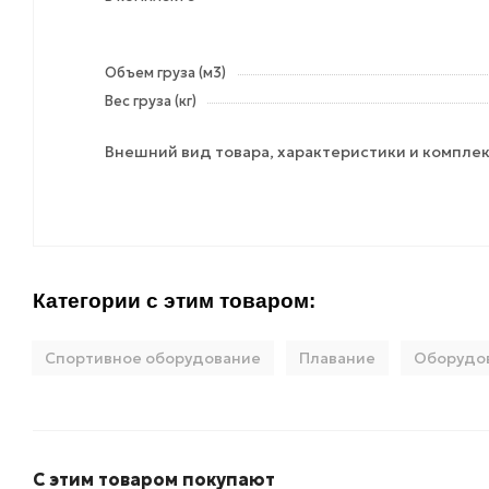
Объем груза (м3)
Вес груза (кг)
Внешний вид товара, характеристики и комплек
Категории с этим товаром:
Спортивное оборудование
Плавание
Оборудов
С этим товаром покупают