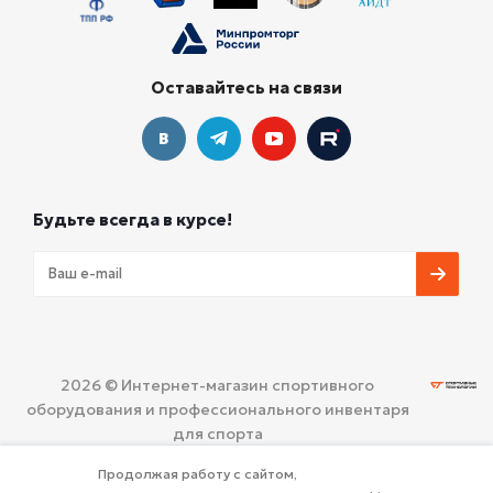
Оставайтесь на связи
Будьте всегда в курсе!
2026 © Интернет-магазин спортивного
оборудования и профессионального инвентаря
для спорта
ООО «СПОРТИВНЫЕ ТЕХНОЛОГИИ»
Политика
Продолжая работу с сайтом,
конфиденциальности