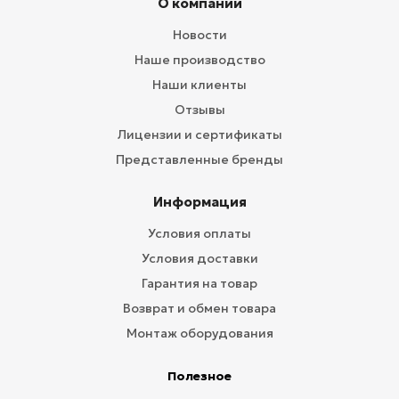
О компании
Новости
Наше производство
Наши клиенты
Отзывы
Лицензии и сертификаты
Представленные бренды
Информация
Условия оплаты
Условия доставки
Гарантия на товар
Возврат и обмен товара
Монтаж оборудования
Полезное