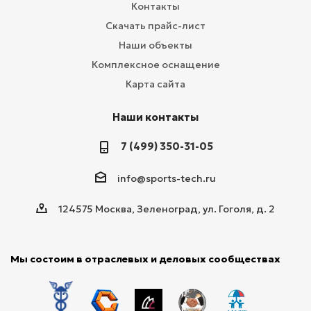
Контакты
Скачать прайс-лист
Наши объекты
Комплексное оснащение
Карта сайта
Наши контакты
7 (499) 350-31-05
info@sports-tech.ru
124575 Москва, Зеленоград, ул. Гоголя, д. 2
Мы состоим в отраслевых и деловых сообществах