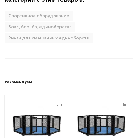
Спортивное оборудование
Бокс, борьба, единоборства
Ринги для смешанных единоборств
Рекомендуем