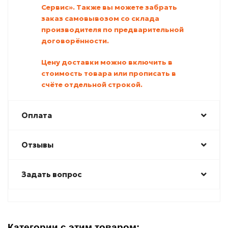
Сервис». Также вы можете забрать
заказ самовывозом со склада
производителя по предварительной
договорённости.
Цену доставки можно включить в
стоимость товара или прописать в
счёте отдельной строкой.
Оплата
Отзывы
Задать вопрос
Категории с этим товаром: