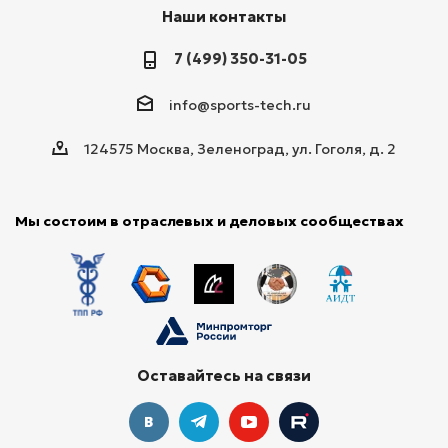
Наши контакты
7 (499) 350-31-05
info@sports-tech.ru
124575 Москва, Зеленоград, ул. Гоголя, д. 2
Мы состоим в отраслевых и деловых сообществах
Оставайтесь на связи