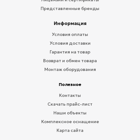
Представленные бренды
Информация
Условия оплаты
Условия доставки
Гарантия на товар
Возврат и обмен товара
Монтаж оборудования
Полезное
Контакты
Скачать прайс-лист
Наши объекты
Комплексное оснащение
Карта сайта