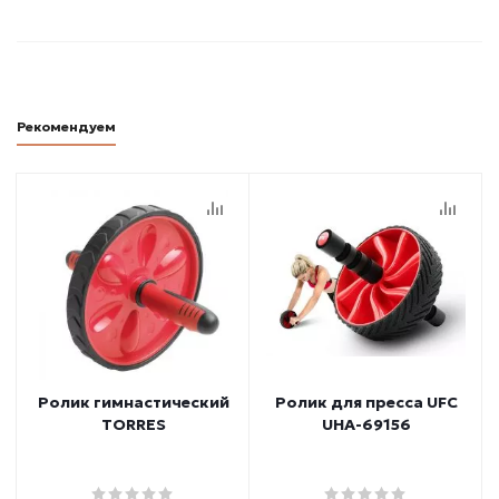
Рекомендуем
Ролик гимнастический
Ролик для пресса UFC
TORRES
UHA-69156