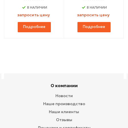
В НАЛИЧИИ
В НАЛИЧИИ
запросить цену
запросить цену
Подробнее
Подробнее
О компании
Новости
Наше производство
Наши клиенты
Отзывы
Лицензии и сертификаты