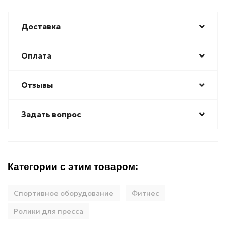
Доставка
Оплата
Отзывы
Задать вопрос
Категории с этим товаром:
Спортивное оборудование
Фитнес
Ролики для пресса