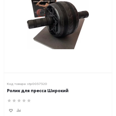
Код товара: stp0037320
Ролик для пресса Широкий