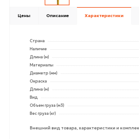
Цены
Описание
Характеристики
Страна
Наличие
Длина (м)
Материалы
Диаметр (мм)
Окраска
Длина (м)
Вид
Объем груза (м3)
Вес груза (кг)
Внешний вид товара, характеристики и комплек