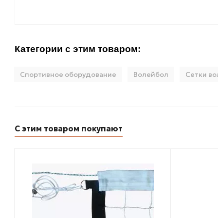
Категории с этим товаром:
Спортивное оборудование
Волейбол
Сетки в
С этим товаром покупают