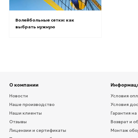
Волейбольные сетки: как
выбрать нужную
О компании
Информац
Новости
Условия оп
Наше производство
Условия до
Наши клиенты
Гарантия на
Отзывы
Возврат и о
Лицензии и сертификаты
Монтаж обо