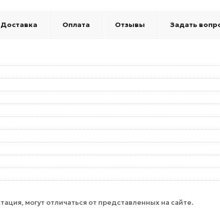
Доставка
Оплата
Отзывы
Задать вопр
тация, могут отличаться от представленных на сайте.