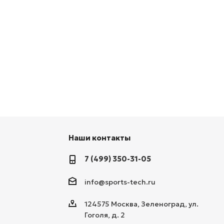
Наши контакты
7 (499) 350-31-05
info@sports-tech.ru
124575 Москва, Зеленоград, ул.
Гоголя, д. 2