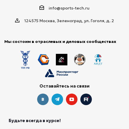
info@sports-tech.ru
124575 Москва, Зеленоград, ул. Гоголя, д. 2
Мы состоим в отраслевых и деловых сообществах
Оставайтесь на связи
Будьте всегда в курсе!