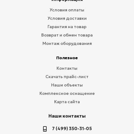
Условия оплаты
Условия доставки
Гарантия на товар
Возврат и обмен товара
Монтаж оборудования
Полезное
Контакты
Скачать прайс-лист
Наши объекты
Комплексное оснащение
Карта сайта
Наши контакты
7 (499) 350-31-05