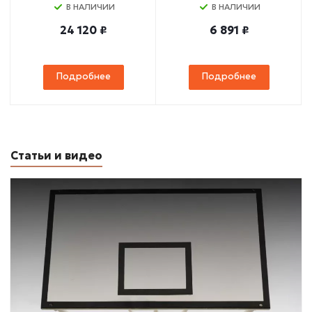
В НАЛИЧИИ
В НАЛИЧИИ
24 120 ₽
6 891 ₽
Подробнее
Подробнее
Статьи и видео