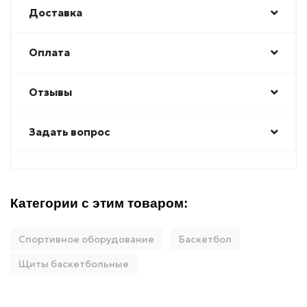
Доставка
Оплата
Отзывы
Задать вопрос
Категории с этим товаром:
Спортивное оборудование
Баскетбол
Щиты баскетбольные