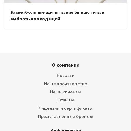
Баскетбольные щиты: какие бывают и как
выбрать подходящий
О компании
Новости
Наше производство
Наши клиенты
Отзывы
Лицензии и сертификаты
Представленные бренды
Информация