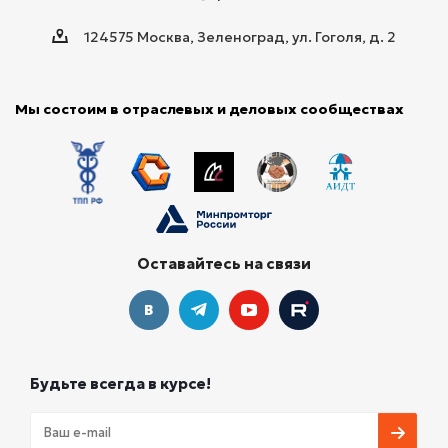
124575 Москва, Зеленоград, ул. Гоголя, д. 2
Мы состоим в отраслевых и деловых сообществах
Оставайтесь на связи
Будьте всегда в курсе!