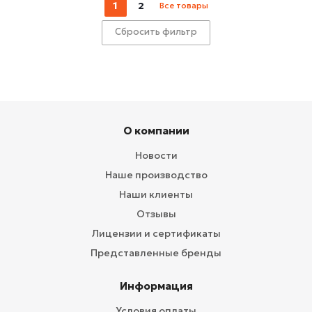
1
2
Все товары
Сбросить фильтр
О компании
Новости
Наше производство
Наши клиенты
Отзывы
Лицензии и сертификаты
Представленные бренды
Информация
Условия оплаты