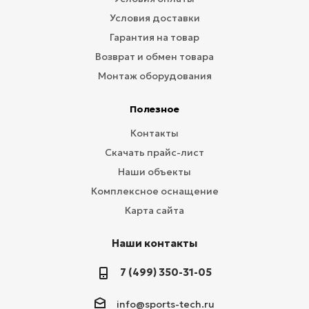
Условия доставки
Гарантия на товар
Возврат и обмен товара
Монтаж оборудования
Полезное
Контакты
Скачать прайс-лист
Наши объекты
Комплексное оснащение
Карта сайта
Наши контакты
7 (499) 350-31-05
info@sports-tech.ru