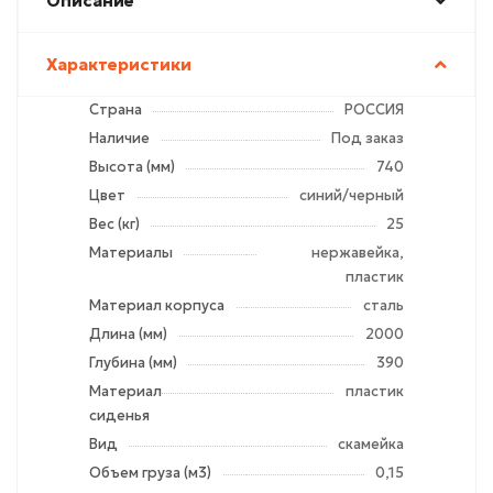
Описание
Характеристики
Страна
РОССИЯ
Наличие
Под заказ
Высота (мм)
740
Цвет
синий/черный
Вес (кг)
25
Материалы
нержавейка,
пластик
Материал корпуса
сталь
Длина (мм)
2000
Глубина (мм)
390
Материал
пластик
сиденья
Вид
скамейка
Объем груза (м3)
0,15