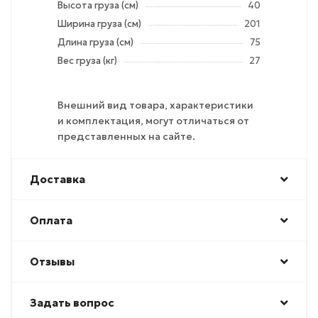
Высота груза (см)
40
Ширина груза (см)
201
Длина груза (см)
75
Вес груза (кг)
27
Внешний вид товара, характеристики
и комплектация, могут отличаться от
представленных на сайте.
Доставка
Оплата
Отзывы
Задать вопрос