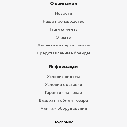
О компании
Новости
Наше производство
Наши клиенты
Отзывы
Лицензии и сертификаты
Представленные бренды
Информация
Условия оплаты
Условия доставки
Гарантия на товар
Возврат и обмен товара
Монтаж оборудования
Полезное