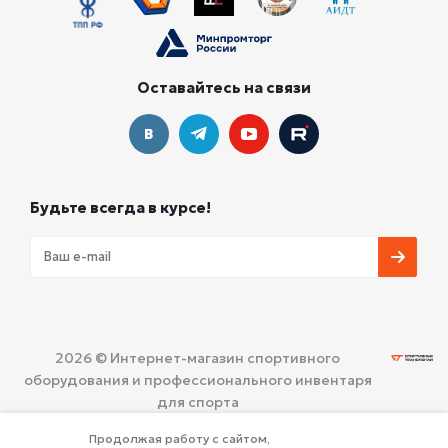
Оставайтесь на связи
Будьте всегда в курсе!
2026 © Интернет-магазин спортивного
оборудования и профессионального инвентаря
для спорта
ООО «СПОРТИВНЫЕ ТЕХНОЛОГИИ»
Политика
Продолжая работу с сайтом,
конфиденциальности