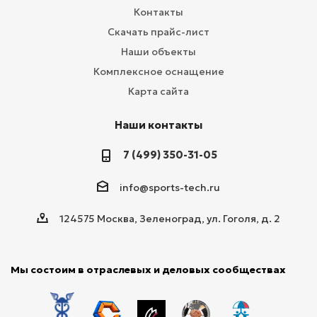
Контакты
Скачать прайс-лист
Наши объекты
Комплексное оснащение
Карта сайта
Наши контакты
7 (499) 350-31-05
info@sports-tech.ru
124575 Москва, Зеленоград, ул. Гоголя, д. 2
Мы состоим в отраслевых и деловых сообществах