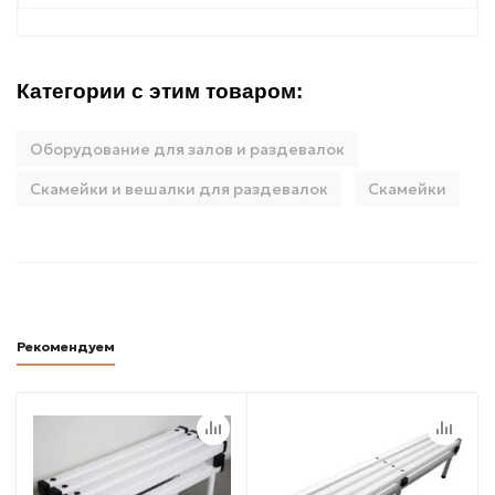
Категории с этим товаром:
Оборудование для залов и раздевалок
Скамейки и вешалки для раздевалок
Скамейки
Рекомендуем