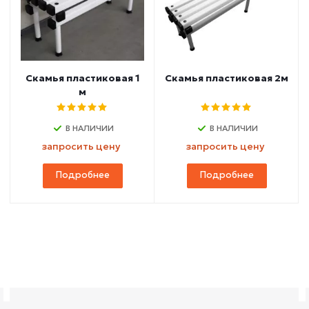
Скамья пластиковая 1
Скамья пластиковая 2м
м
В НАЛИЧИИ
В НАЛИЧИИ
запросить цену
запросить цену
Подробнее
Подробнее