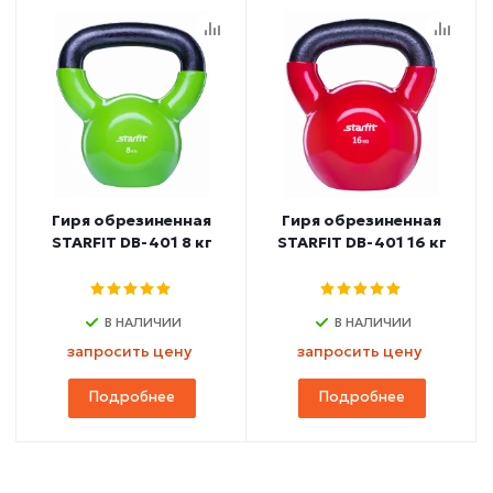
Гиря обрезиненная
Гиря обрезиненная
STARFIT DB-401 8 кг
STARFIT DB-401 16 кг
В НАЛИЧИИ
В НАЛИЧИИ
запросить цену
запросить цену
Подробнее
Подробнее