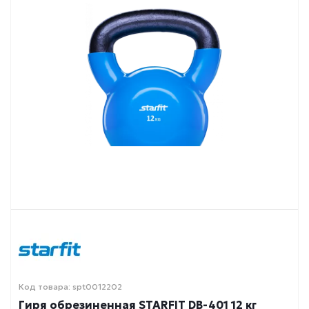
Код товара: spt0012202
Гиря обрезиненная STARFIT DB-401 12 кг