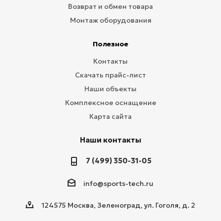
Возврат и обмен товара
Монтаж оборудования
Полезное
Контакты
Скачать прайс-лист
Наши объекты
Комплексное оснащение
Карта сайта
Наши контакты
7 (499) 350-31-05
info@sports-tech.ru
124575 Москва, Зеленоград, ул. Гоголя, д. 2