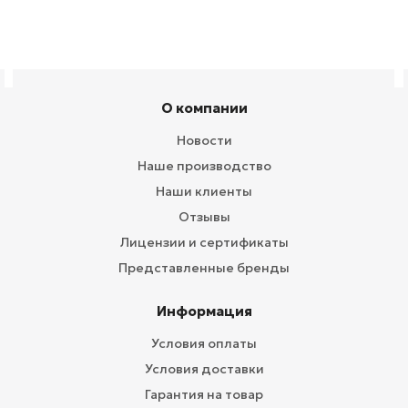
О компании
Новости
Наше производство
Наши клиенты
Отзывы
Лицензии и сертификаты
Представленные бренды
Информация
Условия оплаты
Условия доставки
Гарантия на товар