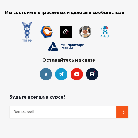
Мы состоим в отраслевых и деловых сообществах
Оставайтесь на связи
Будьте всегда в курсе!