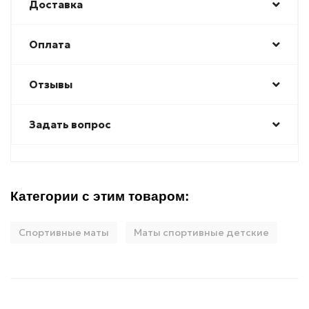
Доставка
Оплата
Отзывы
Задать вопрос
Категории с этим товаром:
Спортивные маты
Маты спортивные детские