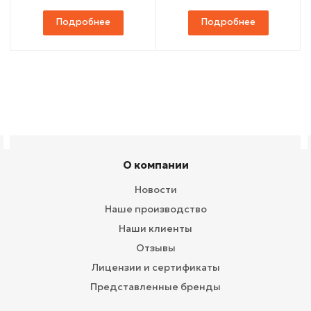
Подробнее
Подробнее
О компании
Новости
Наше производство
Наши клиенты
Отзывы
Лицензии и сертификаты
Представленные бренды