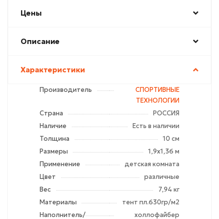
Цены
Описание
Характеристики
Производитель
СПОРТИВНЫЕ
ТЕХНОЛОГИИ
Страна
РОССИЯ
Наличие
Есть в наличии
Толщина
10 см
Размеры
1,9х1,36 м
Применение
детская комната
Цвет
различные
Вес
7,94 кг
Материалы
тент пл.630гр/м2
Наполнитель/
холлофайбер