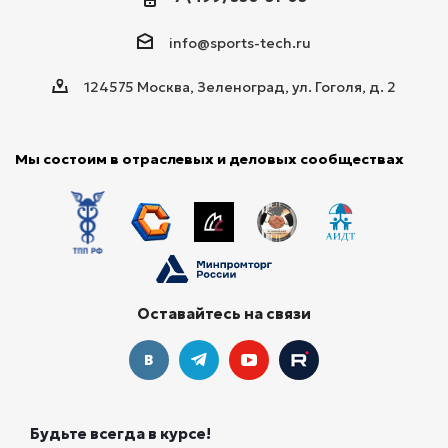
info@sports-tech.ru
124575 Москва, Зеленоград, ул. Гоголя, д. 2
Мы состоим в отраслевых и деловых сообществах
Оставайтесь на связи
Будьте всегда в курсе!