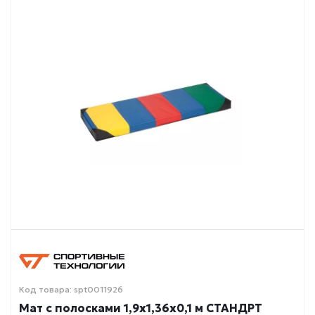
Код товара: spt0011926
Мат с полосками 1,9х1,36х0,1 м СТАНДРТ