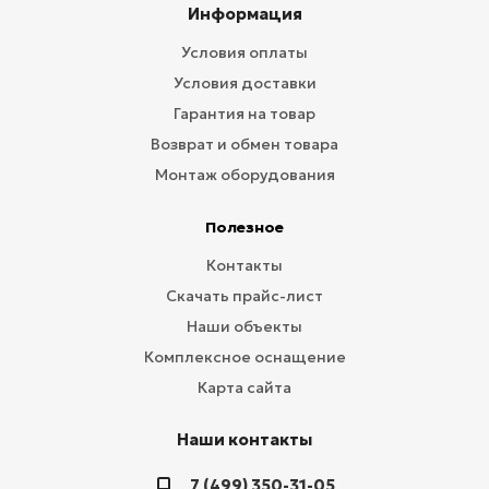
Информация
Условия оплаты
Условия доставки
Гарантия на товар
Возврат и обмен товара
Монтаж оборудования
Полезное
Контакты
Скачать прайс-лист
Наши объекты
Комплексное оснащение
Карта сайта
Наши контакты
7 (499) 350-31-05