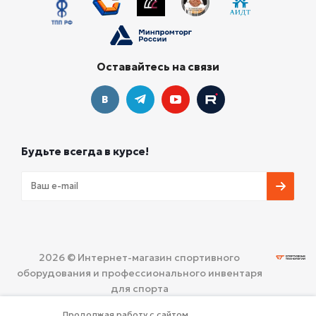
Оставайтесь на связи
Будьте всегда в курсе!
2026 © Интернет-магазин спортивного
оборудования и профессионального инвентаря
для спорта
ООО «СПОРТИВНЫЕ ТЕХНОЛОГИИ»
Политика
Продолжая работу с сайтом,