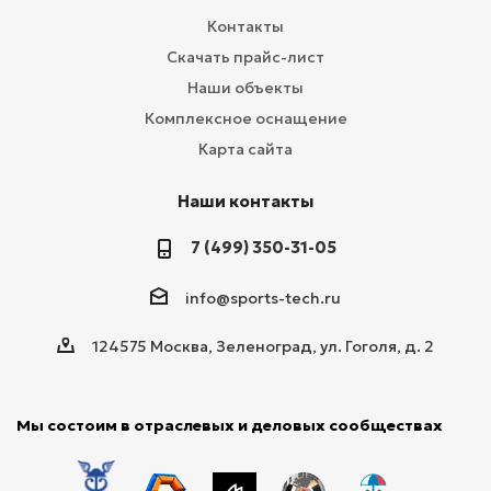
Контакты
Скачать прайс-лист
Наши объекты
Комплексное оснащение
Карта сайта
Наши контакты
7 (499) 350-31-05
info@sports-tech.ru
124575 Москва, Зеленоград, ул. Гоголя, д. 2
Мы состоим в отраслевых и деловых сообществах