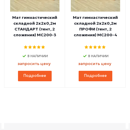
Мат гимнастический
Мат гимнастический
складной 2х2х0,2м
складной 2х2х0,2м
СТАНДАРТ (тент, 2
ПРОФИ (тент, 2
сложения) МС200-3
сложения) МС200-4
В НАЛИЧИИ
В НАЛИЧИИ
запросить цену
запросить цену
Подробнее
Подробнее