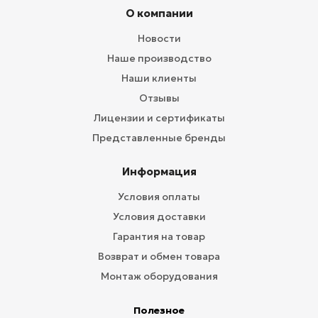
О компании
Новости
Наше производство
Наши клиенты
Отзывы
Лицензии и сертификаты
Представленные бренды
Информация
Условия оплаты
Условия доставки
Гарантия на товар
Возврат и обмен товара
Монтаж оборудования
Полезное