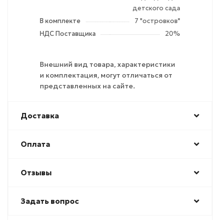
детского сада
В комплекте
7 "островков"
НДС Поставщика
20%
Внешний вид товара, характеристики
и комплектация, могут отличаться от
представленных на сайте.
Доставка
Оплата
Отзывы
Задать вопрос