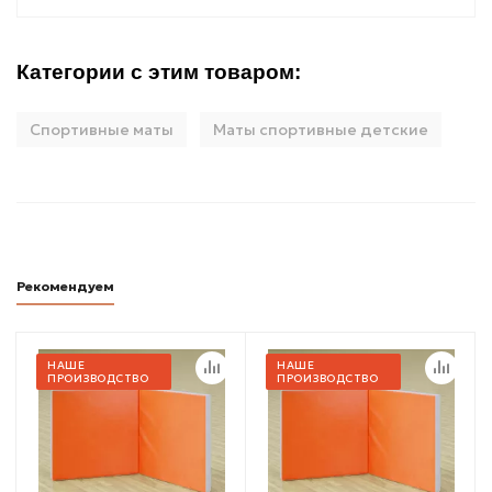
Категории с этим товаром:
Спортивные маты
Маты спортивные детские
Рекомендуем
НАШЕ
НАШЕ
ПРОИЗВОДСТВО
ПРОИЗВОДСТВО