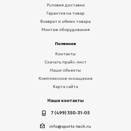
Условия доставки
Гарантия на товар
Возврат и обмен товара
Монтаж оборудования
Полезное
Контакты
Скачать прайс-лист
Наши объекты
Комплексное оснащение
Карта сайта
Наши контакты
7 (499) 350-31-05
info@sports-tech.ru