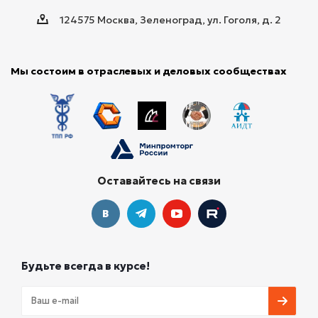
124575 Москва, Зеленоград, ул. Гоголя, д. 2
Мы состоим в отраслевых и деловых сообществах
Оставайтесь на связи
Будьте всегда в курсе!