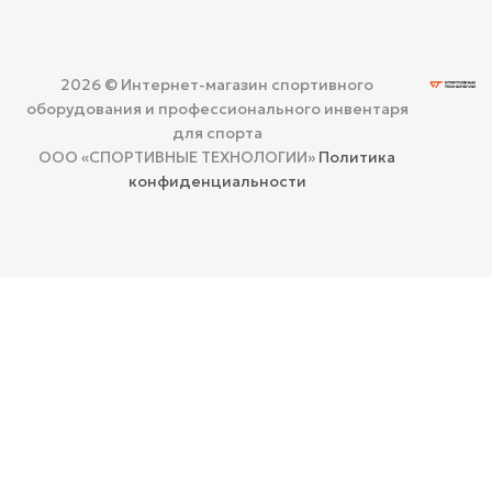
2026 © Интернет-магазин спортивного
оборудования и профессионального инвентаря
для спорта
ООО «СПОРТИВНЫЕ ТЕХНОЛОГИИ»
Политика
конфиденциальности