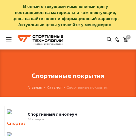
В связи с текущими изменениями цен у
поставщиков на материалы и комплектующие,
цены на сайте носят информационный характер.
Актуальные цены уточняйте у менеджеров.
0
Спортивные покрытия
Главная
-
Каталог
-
Спортивные покрытия
Спортивный линолеум
34 товаров