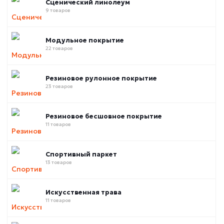
Сценический линолеум
9 товаров
Модульное покрытие
22 товаров
Резиновое рулонное покрытие
23 товаров
Резиновое бесшовное покрытие
11 товаров
Спортивный паркет
13 товаров
Искусственная трава
11 товаров