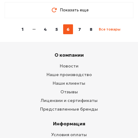
Показать еще
1
4
5
6
7
8
Все товары
О компании
Новости
Наше производство
Наши клиенты
Отзывы
Лицензии и сертификаты
Представленные бренды
Информация
Условия оплаты