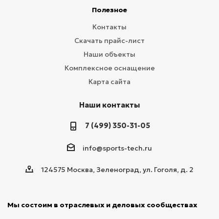
Полезное
Контакты
Скачать прайс-лист
Наши объекты
Комплексное оснащение
Карта сайта
Наши контакты
7 (499) 350-31-05
info@sports-tech.ru
124575 Москва, Зеленоград, ул. Гоголя, д. 2
Мы состоим в отраслевых и деловых сообществах