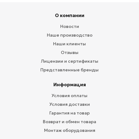
О компании
Новости
Наше производство
Наши клиенты
Отзывы
Лицензии и сертификаты
Представленные бренды
Информация
Условия оплаты
Условия доставки
Гарантия на товар
Возврат и обмен товара
Монтаж оборудования