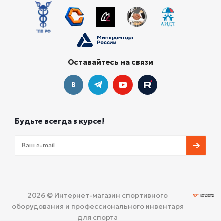
Оставайтесь на связи
Будьте всегда в курсе!
2026 © Интернет-магазин спортивного
оборудования и профессионального инвентаря
для спорта