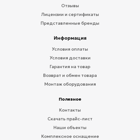
Отзывы
Лицензии и сертификаты
Представленные бренды
Информация
Условия оплаты
Условия доставки
Гарантия на товар
Возврат и обмен товара
Монтаж оборудования
Полезное
Контакты
Скачать прайс-лист
Наши объекты
Комплексное оснащение