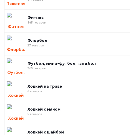
Фитнес
845 товаров
Флорбол
27 товаров
Футбол, мини-футбол, гандбол
765 товаров
Хоккей на траве
4 товаров
Хоккей с мячом
5 товаров
Хоккей с шайбой