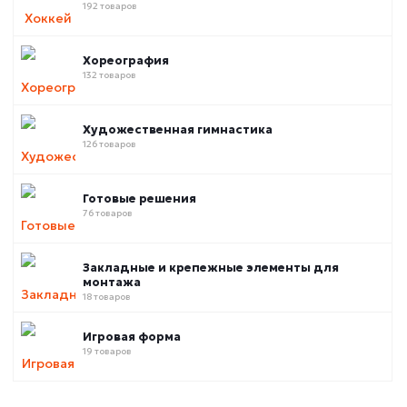
192 товаров
Хореография
132 товаров
Художественная гимнастика
126 товаров
Готовые решения
76 товаров
Закладные и крепежные элементы для
монтажа
18 товаров
Игровая форма
19 товаров