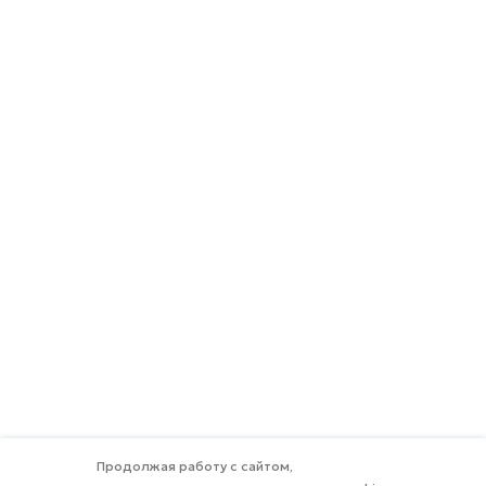
Продолжая работу с сайтом,