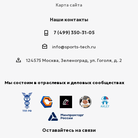
Карта сайта
Наши контакты
7 (499) 350-31-05
info@sports-tech.ru
124575 Москва, Зеленоград, ул. Гоголя, д. 2
Мы состоим в отраслевых и деловых сообществах
Оставайтесь на связи