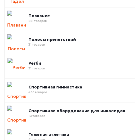
Плавание
881 товаров
Полосы препятствий
31 товаров
Регби
31 товаров
Спортивная гимнастика
477 товаров
Спортивное оборудование для инвалидов
10 товаров
Тяжелая атлетика
61 товаров