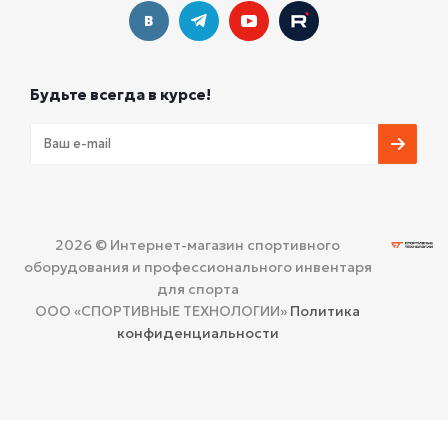
Будьте всегда в курсе!
2026 © Интернет-магазин спортивного
оборудования и профессионального инвентаря
для спорта
ООО «СПОРТИВНЫЕ ТЕХНОЛОГИИ»
Политика
конфиденциальности