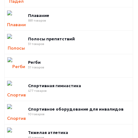
Плавание
881 товаров
Полосы препятствий
31 товаров
Регби
31 товаров
Спортивная гимнастика
477 товаров
Спортивное оборудование для инвалидов
10 товаров
Тяжелая атлетика
61 товаров