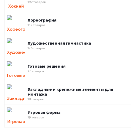
192 товаров
Хореография
132 товаров
Художественная гимнастика
126 товаров
Готовые решения
76 товаров
Закладные и крепежные элементы для
монтажа
18 товаров
Игровая форма
19 товаров