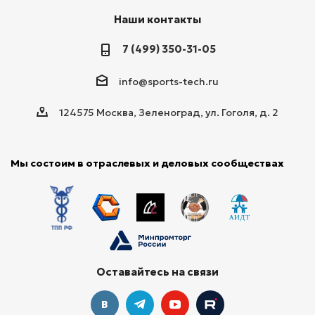
Наши контакты
7 (499) 350-31-05
info@sports-tech.ru
124575 Москва, Зеленоград, ул. Гоголя, д. 2
Мы состоим в отраслевых и деловых сообществах
Оставайтесь на связи