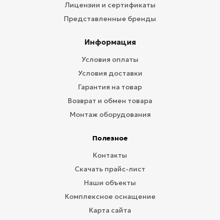
Лицензии и сертификаты
Представленные бренды
Информация
Условия оплаты
Условия доставки
Гарантия на товар
Возврат и обмен товара
Монтаж оборудования
Полезное
Контакты
Скачать прайс-лист
Наши объекты
Комплексное оснащение
Карта сайта