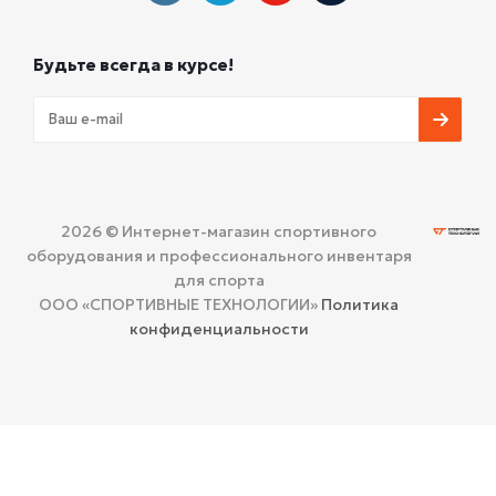
Будьте всегда в курсе!
2026 © Интернет-магазин спортивного
оборудования и профессионального инвентаря
для спорта
ООО «СПОРТИВНЫЕ ТЕХНОЛОГИИ»
Политика
конфиденциальности