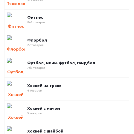
Фитнес
845 товаров
Флорбол
27 товаров
Футбол, мини-футбол, гандбол
765 товаров
Хоккей на траве
4 товаров
Хоккей с мячом
5 товаров
Хоккей с шайбой