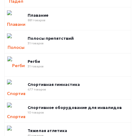
Плавание
881 товаров
Полосы препятствий
31 товаров
Регби
31 товаров
Спортивная гимнастика
477 товаров
Спортивное оборудование для инвалидов
10 товаров
Тяжелая атлетика
61 товаров