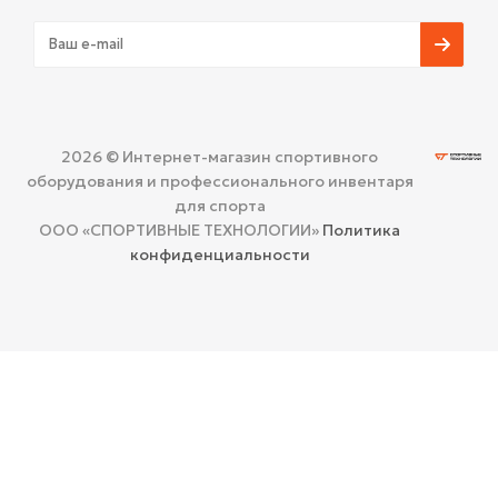
2026 © Интернет-магазин спортивного
оборудования и профессионального инвентаря
для спорта
ООО «СПОРТИВНЫЕ ТЕХНОЛОГИИ»
Политика
конфиденциальности