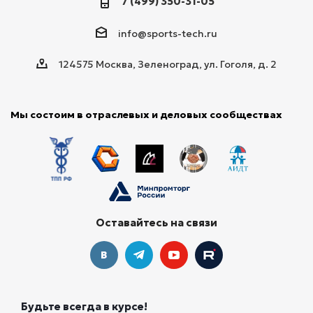
7 (499) 350-31-05
info@sports-tech.ru
124575 Москва, Зеленоград, ул. Гоголя, д. 2
Мы состоим в отраслевых и деловых сообществах
Оставайтесь на связи
Будьте всегда в курсе!