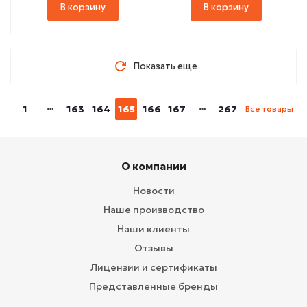
В корзину
В корзину
Показать еще
1
163
164
165
166
167
267
Все товары
О компании
Новости
Наше производство
Наши клиенты
Отзывы
Лицензии и сертификаты
Представленные бренды