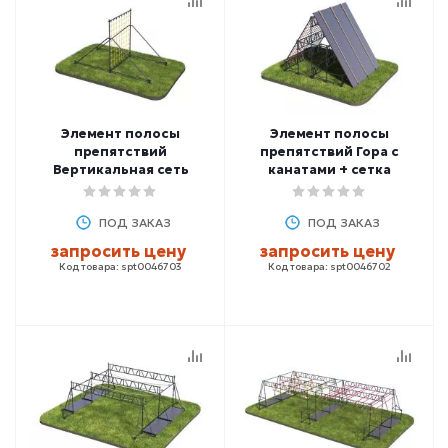
Элемент полосы
Элемент полосы
препятствий
препятствий Гора с
Вертикальная сеть
канатами + сетка
ПОД ЗАКАЗ
ПОД ЗАКАЗ
запросить цену
запросить цену
Код товара: spt0046703
Код товара: spt0046702