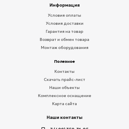
Информация
Условия оплаты
Условия доставки
Гарантия на товар
Возврат и обмен товара
Монтаж оборудования
Полезное
Контакты
Скачать прайс-лист
Наши объекты
Комплексное оснащение
Карта сайта
Наши контакты