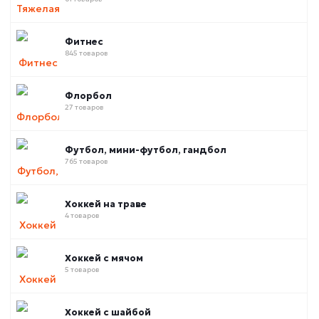
Фитнес
845 товаров
Флорбол
27 товаров
Футбол, мини-футбол, гандбол
765 товаров
Хоккей на траве
4 товаров
Хоккей с мячом
5 товаров
Хоккей с шайбой