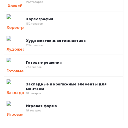
192 товаров
Хореография
132 товаров
Художественная гимнастика
126 товаров
Готовые решения
76 товаров
Закладные и крепежные элементы для
монтажа
18 товаров
Игровая форма
19 товаров