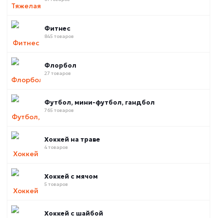
Фитнес
845 товаров
Флорбол
27 товаров
Футбол, мини-футбол, гандбол
765 товаров
Хоккей на траве
4 товаров
Хоккей с мячом
5 товаров
Хоккей с шайбой