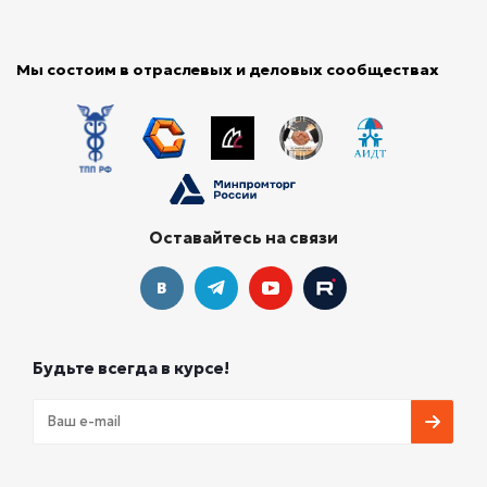
Мы состоим в отраслевых и деловых сообществах
Оставайтесь на связи
Будьте всегда в курсе!