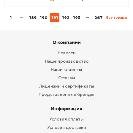
1
189
190
191
192
193
267
Все товары
О компании
Новости
Наше производство
Наши клиенты
Отзывы
Лицензии и сертификаты
Представленные бренды
Информация
Условия оплаты
Условия доставки