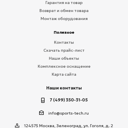
Гарантия на товар
Возврат и обмен товара
Монтаж оборудования
Полезное
Контакты
Скачать прайс-лист
Наши объекты
Комплексное оснащение
Карта сайта
Наши контакты
7 (499) 350-31-05
info@sports-tech.ru
124575 Москва, Зеленоград, ул. Гоголя, д. 2