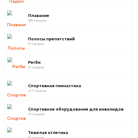
Плавание
881 товаров
Полосы препятствий
31 товаров
Регби
31 товаров
Спортивная гимнастика
477 товаров
Спортивное оборудование для инвалидов
10 товаров
Тяжелая атлетика
61 товаров