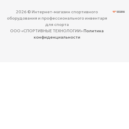
2026 © Интернет-магазин спортивного
оборудования и профессионального инвентаря
для спорта
ООО «СПОРТИВНЫЕ ТЕХНОЛОГИИ»
Политика
конфиденциальности