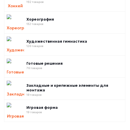
192 товаров
Хореография
132 товаров
Художественная гимнастика
126 товаров
Готовые решения
76 товаров
Закладные и крепежные элементы для
монтажа
18 товаров
Игровая форма
19 товаров