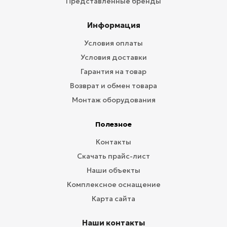
Представленные бренды
Информация
Условия оплаты
Условия доставки
Гарантия на товар
Возврат и обмен товара
Монтаж оборудования
Полезное
Контакты
Скачать прайс-лист
Наши объекты
Комплексное оснащение
Карта сайта
Наши контакты