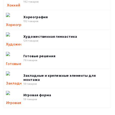
192 товаров
Хореография
132 товаров
Художественная гимнастика
126 товаров
Готовые решения
76 товаров
Закладные и крепежные элементы для
монтажа
18 товаров
Игровая форма
19 товаров