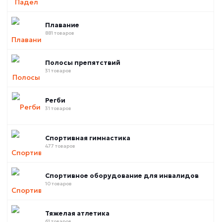
Плавание
881 товаров
Полосы препятствий
31 товаров
Регби
31 товаров
Спортивная гимнастика
477 товаров
Спортивное оборудование для инвалидов
10 товаров
Тяжелая атлетика
61 товаров