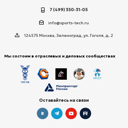
7 (499) 350-31-05
info@sports-tech.ru
124575 Москва, Зеленоград, ул. Гоголя, д. 2
Мы состоим в отраслевых и деловых сообществах
Оставайтесь на связи