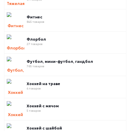
Фитнес
845 товаров
Флорбол
27 товаров
Футбол, мини-футбол, гандбол
765 товаров
Хоккей на траве
4 товаров
Хоккей с мячом
5 товаров
Хоккей с шайбой