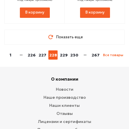
В корзину
В корзину
Показать еще
1
226
227
228
229
230
267
Все товары
О компании
Новости
Наше производство
Наши клиенты
Отзывы
Лицензии и сертификаты