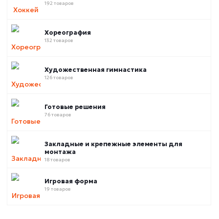
192 товаров
Хореография
132 товаров
Художественная гимнастика
126 товаров
Готовые решения
76 товаров
Закладные и крепежные элементы для
монтажа
18 товаров
Игровая форма
19 товаров