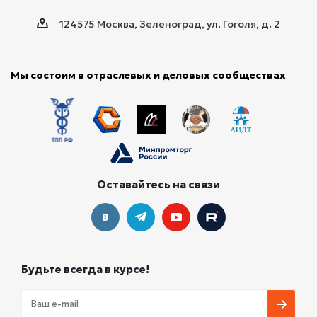
124575 Москва, Зеленоград, ул. Гоголя, д. 2
Мы состоим в отраслевых и деловых сообществах
Оставайтесь на связи
Будьте всегда в курсе!