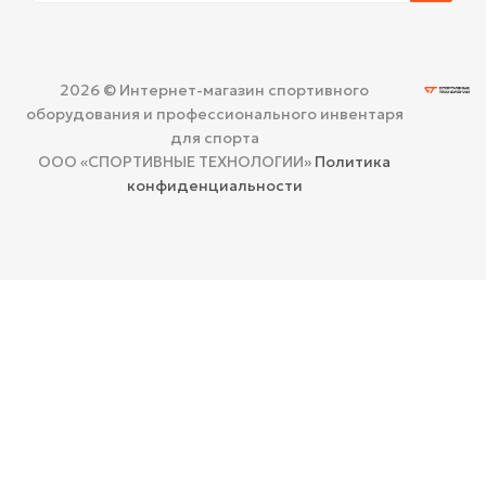
2026 © Интернет-магазин спортивного
оборудования и профессионального инвентаря
для спорта
ООО «СПОРТИВНЫЕ ТЕХНОЛОГИИ»
Политика
конфиденциальности