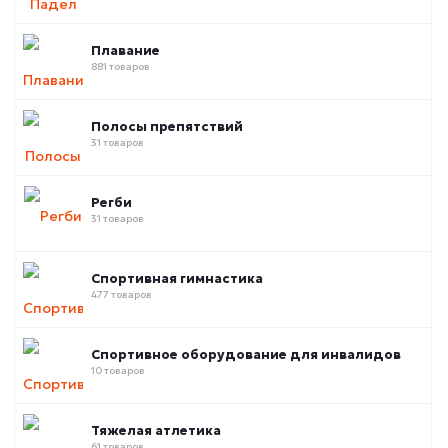
Плавание
881 товаров
Полосы препятствий
31 товаров
Регби
31 товаров
Спортивная гимнастика
477 товаров
Спортивное оборудование для инвалидов
10 товаров
Тяжелая атлетика
61 товаров