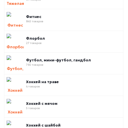
Фитнес
845 товаров
Флорбол
27 товаров
Футбол, мини-футбол, гандбол
765 товаров
Хоккей на траве
4 товаров
Хоккей с мячом
5 товаров
Хоккей с шайбой