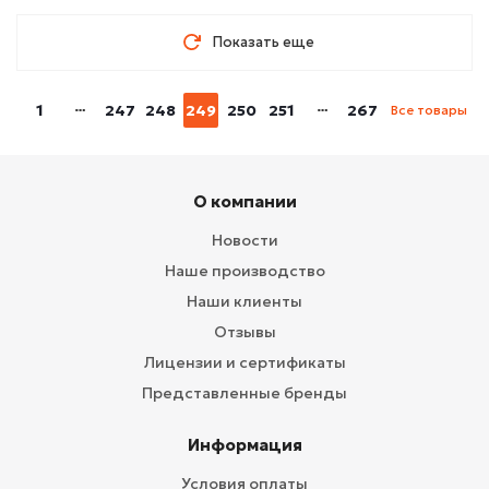
Показать еще
1
247
248
249
250
251
267
Все товары
О компании
Новости
Наше производство
Наши клиенты
Отзывы
Лицензии и сертификаты
Представленные бренды
Информация
Условия оплаты