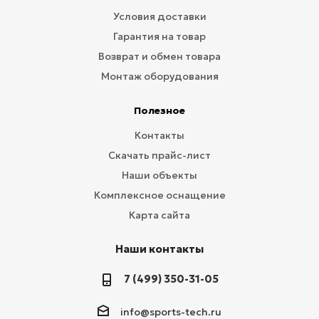
Условия доставки
Гарантия на товар
Возврат и обмен товара
Монтаж оборудования
Полезное
Контакты
Скачать прайс-лист
Наши объекты
Комплексное оснащение
Карта сайта
Наши контакты
7 (499) 350-31-05
info@sports-tech.ru