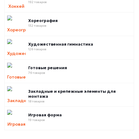
192 товаров
Хореография
132 товаров
Художественная гимнастика
126 товаров
Готовые решения
76 товаров
Закладные и крепежные элементы для
монтажа
18 товаров
Игровая форма
19 товаров