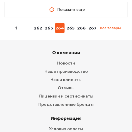
Показать еще
1
262
263
264
265
266
267
Все товары
О компании
Новости
Наше производство
Наши клиенты
Отзывы
Лицензии и сертификаты
Представленные бренды
Информация
Условия оплаты