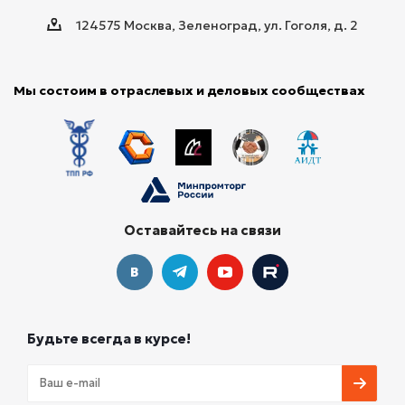
124575 Москва, Зеленоград, ул. Гоголя, д. 2
Мы состоим в отраслевых и деловых сообществах
Оставайтесь на связи
Будьте всегда в курсе!