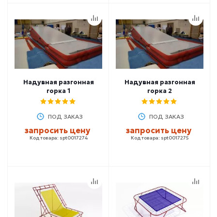
Надувная разгонная
Надувная разгонная
горка 1
горка 2
ПОД ЗАКАЗ
ПОД ЗАКАЗ
запросить цену
запросить цену
Код товара: spt0017274
Код товара: spt0017275