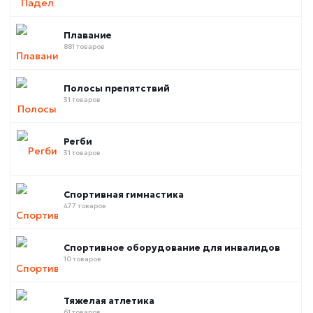
Плавание
881 товаров
Полосы препятствий
31 товаров
Регби
31 товаров
Спортивная гимнастика
477 товаров
Спортивное оборудование для инвалидов
10 товаров
Тяжелая атлетика
61 товаров