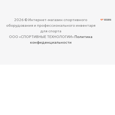
2026 © Интернет-магазин спортивного
оборудования и профессионального инвентаря
для спорта
ООО «СПОРТИВНЫЕ ТЕХНОЛОГИИ»
Политика
конфиденциальности