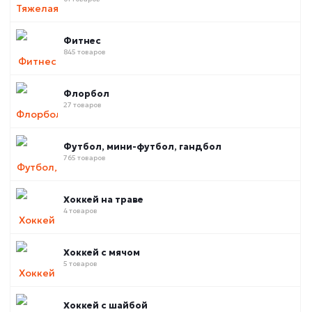
Фитнес
845 товаров
Флорбол
27 товаров
Футбол, мини-футбол, гандбол
765 товаров
Хоккей на траве
4 товаров
Хоккей с мячом
5 товаров
Хоккей с шайбой