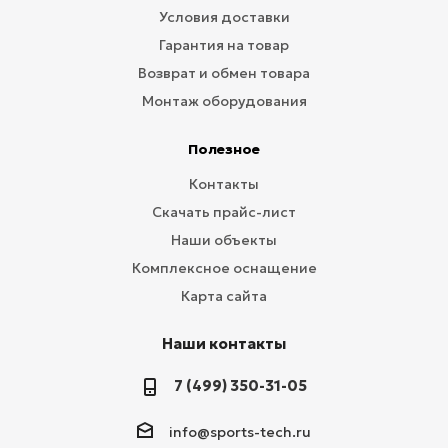
Условия доставки
Гарантия на товар
Возврат и обмен товара
Монтаж оборудования
Полезное
Контакты
Скачать прайс-лист
Наши объекты
Комплексное оснащение
Карта сайта
Наши контакты
7 (499) 350-31-05
info@sports-tech.ru