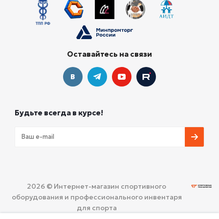
Оставайтесь на связи
Будьте всегда в курсе!
2026 © Интернет-магазин спортивного
оборудования и профессионального инвентаря
для спорта
ООО «СПОРТИВНЫЕ ТЕХНОЛОГИИ»
Политика