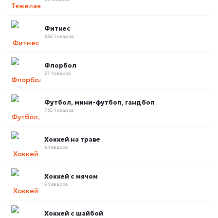
Фитнес
845 товаров
Флорбол
27 товаров
Футбол, мини-футбол, гандбол
765 товаров
Хоккей на траве
4 товаров
Хоккей с мячом
5 товаров
Хоккей с шайбой