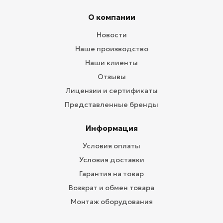
О компании
Новости
Наше производство
Наши клиенты
Отзывы
Лицензии и сертификаты
Представленные бренды
Информация
Условия оплаты
Условия доставки
Гарантия на товар
Возврат и обмен товара
Монтаж оборудования