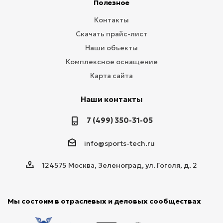
Полезное
Контакты
Скачать прайс-лист
Наши объекты
Комплексное оснащение
Карта сайта
Наши контакты
7 (499) 350-31-05
info@sports-tech.ru
124575 Москва, Зеленоград, ул. Гоголя, д. 2
Мы состоим в отраслевых и деловых сообществах