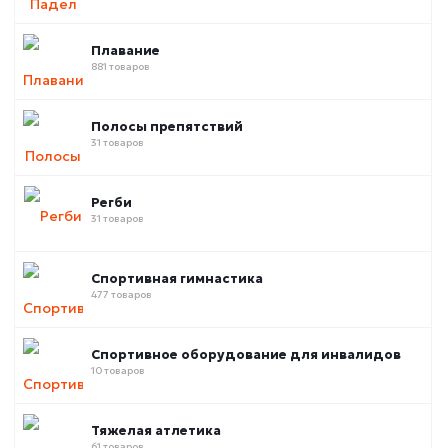
Плавание
881 товаров
Полосы препятствий
31 товаров
Регби
31 товаров
Спортивная гимнастика
477 товаров
Спортивное оборудование для инвалидов
10 товаров
Тяжелая атлетика
61 товаров