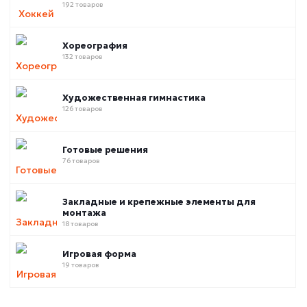
192 товаров
Хореография
132 товаров
Художественная гимнастика
126 товаров
Готовые решения
76 товаров
Закладные и крепежные элементы для
монтажа
18 товаров
Игровая форма
19 товаров