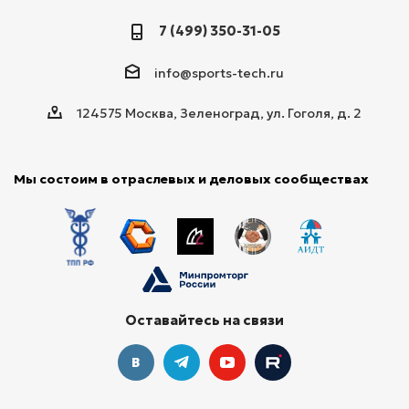
7 (499) 350-31-05
info@sports-tech.ru
124575 Москва, Зеленоград, ул. Гоголя, д. 2
Мы состоим в отраслевых и деловых сообществах
Оставайтесь на связи