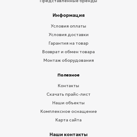
Представленные бренды
Информация
Условия оплаты
Условия доставки
Гарантия на товар
Возврат и обмен товара
Монтаж оборудования
Полезное
Контакты
Скачать прайс-лист
Наши объекты
Комплексное оснащение
Карта сайта
Наши контакты