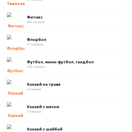
Фитнес
845 товаров
Флорбол
27 товаров
Футбол, мини-футбол, гандбол
765 товаров
Хоккей на траве
4 товаров
Хоккей с мячом
5 товаров
Хоккей с шайбой