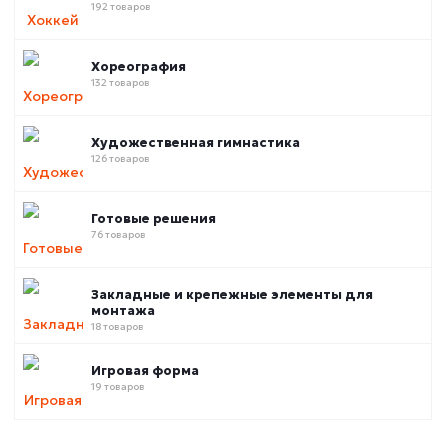
192 товаров
Хореография
132 товаров
Художественная гимнастика
126 товаров
Готовые решения
76 товаров
Закладные и крепежные элементы для
монтажа
18 товаров
Игровая форма
19 товаров