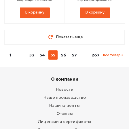
В корзину
В корзину
Показать еще
1
53
54
55
56
57
267
Все товары
О компании
Новости
Наше производство
Наши клиенты
Отзывы
Лицензии и сертификаты