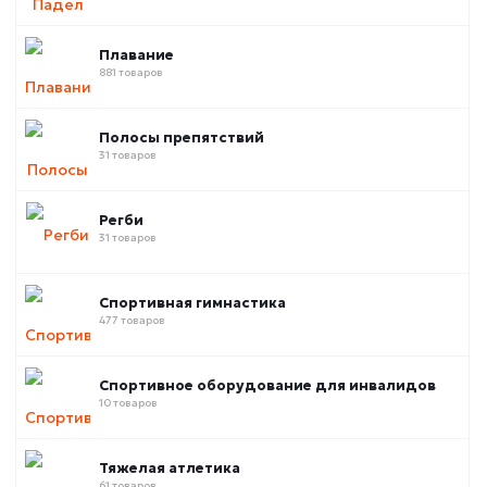
Плавание
881 товаров
Полосы препятствий
31 товаров
Регби
31 товаров
Спортивная гимнастика
477 товаров
Спортивное оборудование для инвалидов
10 товаров
Тяжелая атлетика
61 товаров