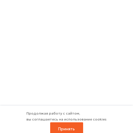
Продолжая работу с сайтом,
вы соглашаетесь на использование cookies
Принять