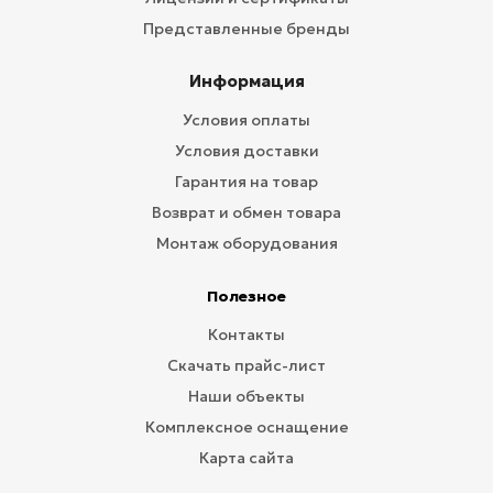
Представленные бренды
Информация
Условия оплаты
Условия доставки
Гарантия на товар
Возврат и обмен товара
Монтаж оборудования
Полезное
Контакты
Скачать прайс-лист
Наши объекты
Комплексное оснащение
Карта сайта