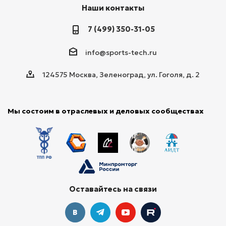
Наши контакты
7 (499) 350-31-05
info@sports-tech.ru
124575 Москва, Зеленоград, ул. Гоголя, д. 2
Мы состоим в отраслевых и деловых сообществах
Оставайтесь на связи