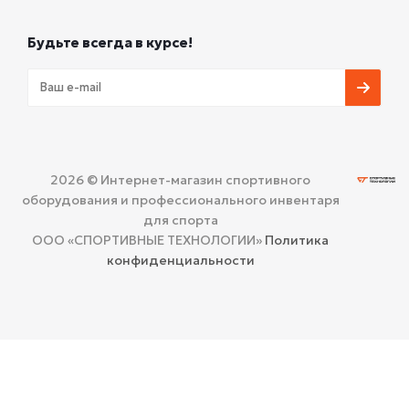
Будьте всегда в курсе!
2026 © Интернет-магазин спортивного
оборудования и профессионального инвентаря
для спорта
ООО «СПОРТИВНЫЕ ТЕХНОЛОГИИ»
Политика
конфиденциальности