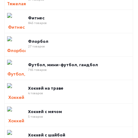
Фитнес
845 товаров
Флорбол
27 товаров
Футбол, мини-футбол, гандбол
765 товаров
Хоккей на траве
4 товаров
Хоккей с мячом
5 товаров
Хоккей с шайбой