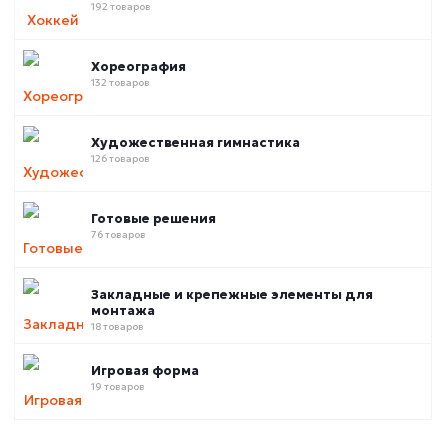
192 товаров
Хореография
132 товаров
Художественная гимнастика
126 товаров
Готовые решения
76 товаров
Закладные и крепежные элементы для
монтажа
18 товаров
Игровая форма
19 товаров