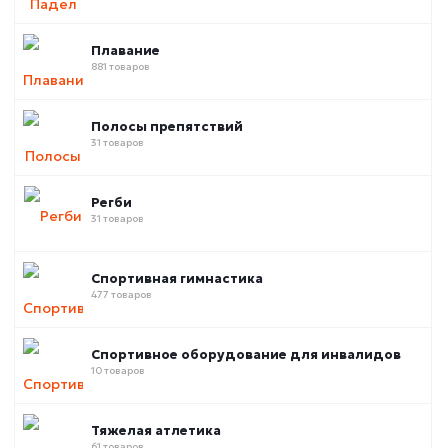
Плавание
881 товаров
Полосы препятствий
31 товаров
Регби
31 товаров
Спортивная гимнастика
477 товаров
Спортивное оборудование для инвалидов
10 товаров
Тяжелая атлетика
61 товаров