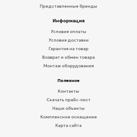
Представленные бренды
Информация
Условия оплаты
Условия доставки
Гарантия на товар
Возврат и обмен товара
Монтаж оборудования
Полезное
Контакты
Скачать прайс-лист
Наши объекты
Комплексное оснащение
Карта сайта