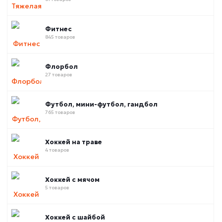
Фитнес
845 товаров
Флорбол
27 товаров
Футбол, мини-футбол, гандбол
765 товаров
Хоккей на траве
4 товаров
Хоккей с мячом
5 товаров
Хоккей с шайбой