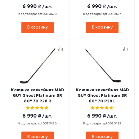
6 990 ₽
6 990 ₽
/шт.
/шт.
Код товара: spt0050428
Код товара: spt0050427
В корзину
В корзину
Клюшка хоккейная MAD
Клюшка хоккейная MAD
GUY Ghost Platinum SR
GUY Ghost Platinum SR
60" 70 P28 R
60" 70 P28 L
6 990 ₽
6 990 ₽
/шт.
/шт.
Код товара: spt0050426
Код товара: spt0050425
В корзину
В корзину