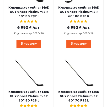
Клюшка хоккейная MAD
Клюшка хоккейная MAD
GUY Ghost Platinum SR
GUY Ghost Platinum SR
60" 80 P92 L
60" 80 P28 R
6 990 ₽
6 990 ₽
/шт.
/шт.
Код товара: spt0050430
Код товара: spt0050429
В корзину
В корзину
Клюшка хоккейная MAD
Клюшка хоккейная MAD
GUY Ghost Platinum SR
GUY Ghost Platinum SR
60" 80 P28 L
60" 70 P92 L