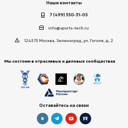
Наши контакты
7 (499) 350-31-05
info@sports-tech.ru
124575 Москва, Зеленоград, ул. Гоголя, д. 2
Мы состоим в отраслевых и деловых сообществах
Оставайтесь на связи