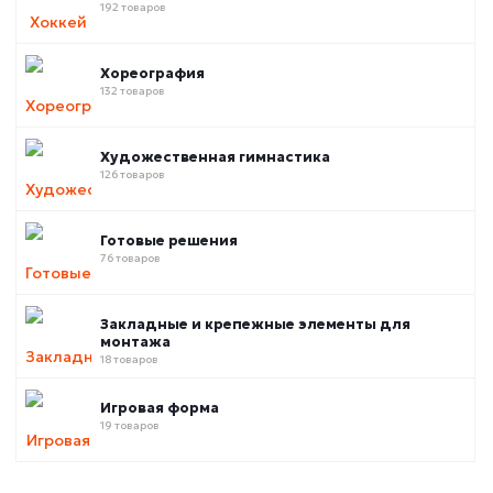
192 товаров
Хореография
132 товаров
Художественная гимнастика
126 товаров
Готовые решения
76 товаров
Закладные и крепежные элементы для
монтажа
18 товаров
Игровая форма
19 товаров