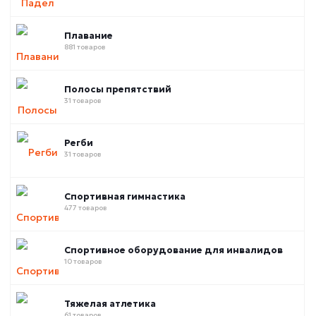
Плавание
881 товаров
Полосы препятствий
31 товаров
Регби
31 товаров
Спортивная гимнастика
477 товаров
Спортивное оборудование для инвалидов
10 товаров
Тяжелая атлетика
61 товаров