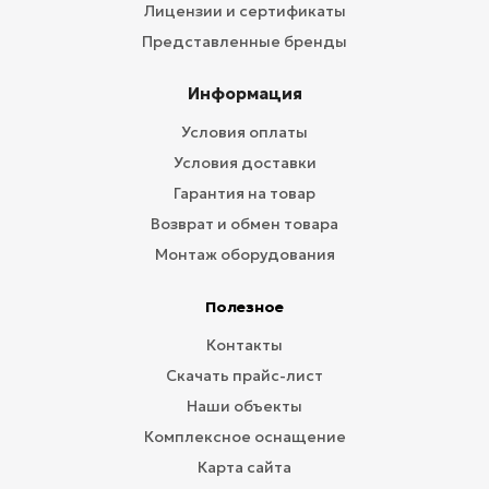
Лицензии и сертификаты
Представленные бренды
Информация
Условия оплаты
Условия доставки
Гарантия на товар
Возврат и обмен товара
Монтаж оборудования
Полезное
Контакты
Скачать прайс-лист
Наши объекты
Комплексное оснащение
Карта сайта