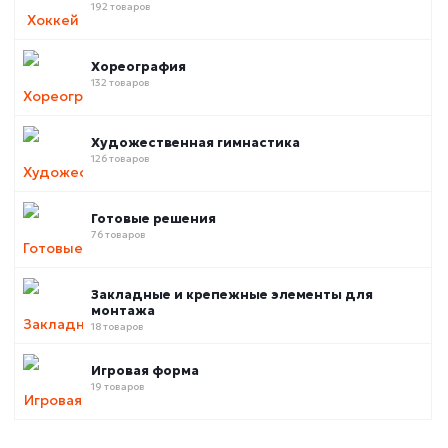
192 товаров
Хореография
132 товаров
Художественная гимнастика
126 товаров
Готовые решения
76 товаров
Закладные и крепежные элементы для
монтажа
18 товаров
Игровая форма
19 товаров