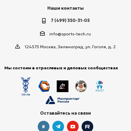
Наши контакты
7 (499) 350-31-05
info@sports-tech.ru
124575 Москва, Зеленоград, ул. Гоголя, д. 2
Мы состоим в отраслевых и деловых сообществах
Оставайтесь на связи