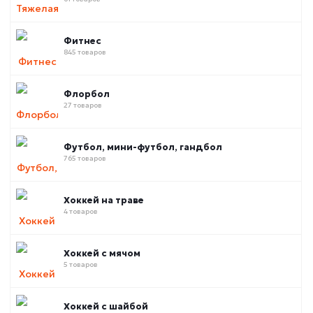
Фитнес
845 товаров
Флорбол
27 товаров
Футбол, мини-футбол, гандбол
765 товаров
Хоккей на траве
4 товаров
Хоккей с мячом
5 товаров
Хоккей с шайбой