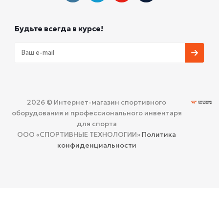
Будьте всегда в курсе!
2026 © Интернет-магазин спортивного
оборудования и профессионального инвентаря
для спорта
ООО «СПОРТИВНЫЕ ТЕХНОЛОГИИ»
Политика
конфиденциальности