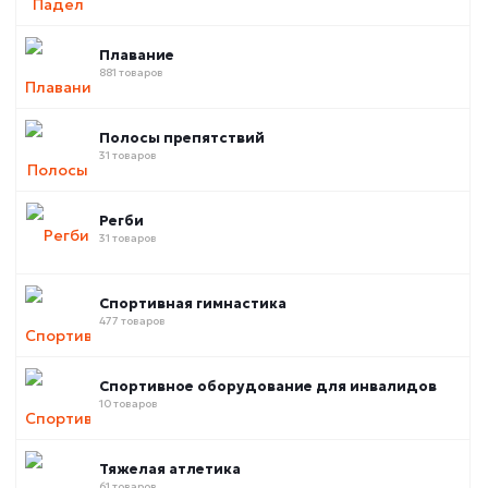
Плавание
881 товаров
Полосы препятствий
31 товаров
Регби
31 товаров
Спортивная гимнастика
477 товаров
Спортивное оборудование для инвалидов
10 товаров
Тяжелая атлетика
61 товаров