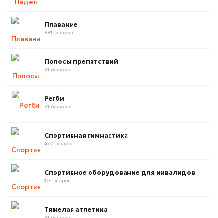
Плавание
881 товаров
Полосы препятствий
31 товаров
Регби
31 товаров
Спортивная гимнастика
477 товаров
Спортивное оборудование для инвалидов
10 товаров
Тяжелая атлетика
61 товаров