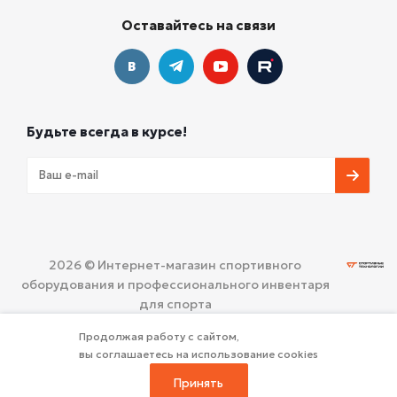
Оставайтесь на связи
Будьте всегда в курсе!
2026 © Интернет-магазин спортивного
оборудования и профессионального инвентаря
для спорта
ООО «СПОРТИВНЫЕ ТЕХНОЛОГИИ»
Политика
Продолжая работу с сайтом,
конфиденциальности
вы соглашаетесь на использование cookies
Принять