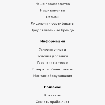
Наше производство
Наши клиенты
Отзывы
Лицензии и сертификаты
Представленные бренды
Информация
Условия оплаты
Условия доставки
Гарантия на товар
Возврат и обмен товара
Монтаж оборудования
Полезное
Контакты
Скачать прайс-лист