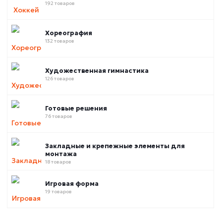
192 товаров
Хореография
132 товаров
Художественная гимнастика
126 товаров
Готовые решения
76 товаров
Закладные и крепежные элементы для
монтажа
18 товаров
Игровая форма
19 товаров