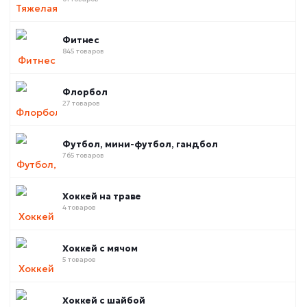
Фитнес
845 товаров
Флорбол
27 товаров
Футбол, мини-футбол, гандбол
765 товаров
Хоккей на траве
4 товаров
Хоккей с мячом
5 товаров
Хоккей с шайбой