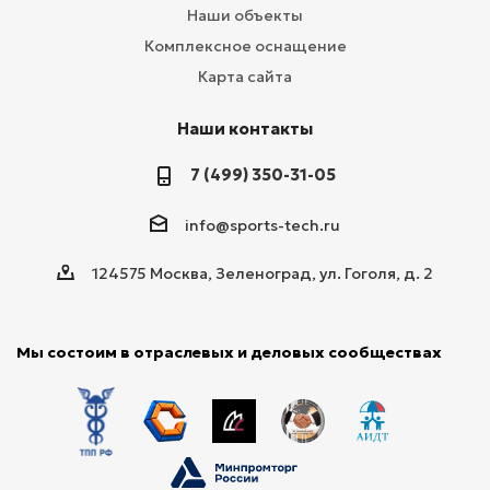
Наши объекты
Комплексное оснащение
Карта сайта
Наши контакты
7 (499) 350-31-05
info@sports-tech.ru
124575 Москва, Зеленоград, ул. Гоголя, д. 2
Мы состоим в отраслевых и деловых сообществах