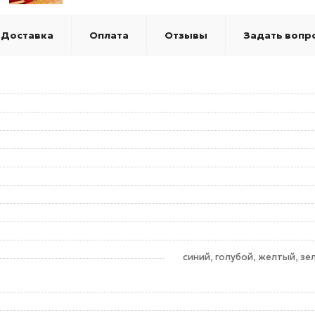
Доставка
Оплата
Отзывы
Задать вопр
синий, голубой, желтый, зе