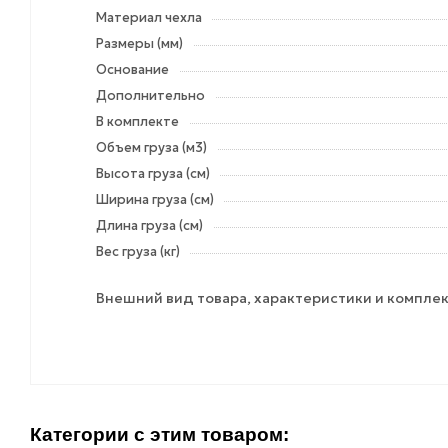
Материал чехла
Размеры (мм)
Основание
Дополнительно
В комплекте
Объем груза (м3)
Высота груза (см)
Ширина груза (см)
Длина груза (см)
Вес груза (кг)
Внешний вид товара, характеристики и комплек
Категории с этим товаром: