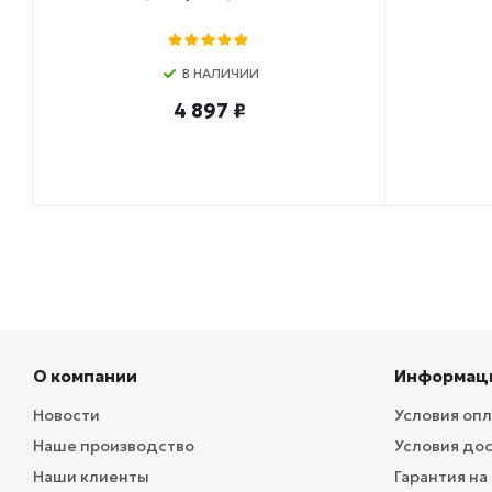
В НАЛИЧИИ
4 897 ₽
О компании
Информац
Новости
Условия оп
Наше производство
Условия до
Наши клиенты
Гарантия на