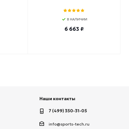
В НАЛИЧИИ
6 663 ₽
Наши контакты
7 (499) 350-31-05
info@sports-tech.ru