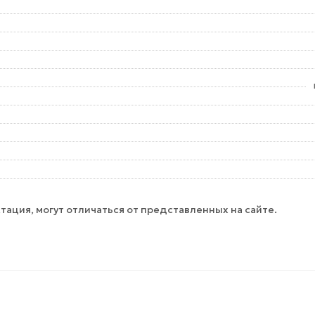
тация, могут отличаться от представленных на сайте.