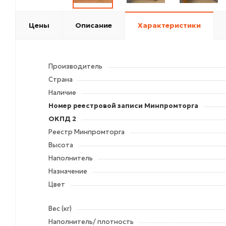
Цены
Описание
Характеристики
Производитель
Страна
Наличие
Номер реестровой записи Минпромторга
ОКПД 2
Реестр Минпромторга
Высота
Наполнитель
Назначение
Цвет
Вес (кг)
Наполнитель/ плотность