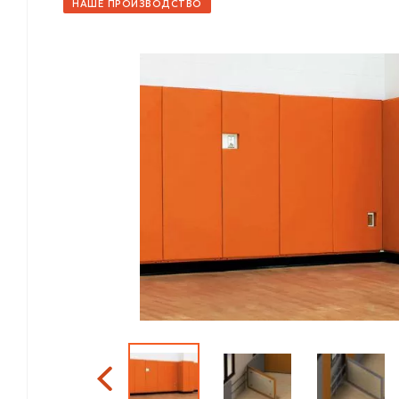
НАШЕ ПРОИЗВОДСТВО