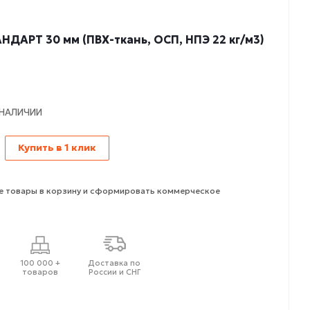
НДАРТ 30 мм (ПВХ-ткань, ОСП, НПЭ 22 кг/м3)
 НАЛИЧИИ
Купить в 1 клик
 товары в корзину и сформировать коммерческое
100 000 +
Доставка по
товаров
России и СНГ