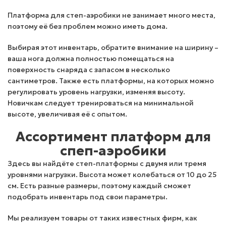
Платформа для степ-аэробики не занимает много места,
поэтому её без проблем можно иметь дома.
Выбирая этот инвентарь, обратите внимание на ширину –
ваша нога должна полностью помещаться на
поверхность снаряда с запасом в несколько
сантиметров. Также есть платформы, на которых можно
регулировать уровень нагрузки, изменяя высоту.
Новичкам следует тренироваться на минимальной
высоте, увеличивая её с опытом.
Ассортимент платформ для
спеп-аэробики
Здесь вы найдёте степ-платформы с двумя или тремя
уровнями нагрузки. Высота может колебаться от 10 до 25
см. Есть разные размеры, поэтому каждый сможет
подобрать инвентарь под свои параметры.
Мы реализуем товары от таких известных фирм, как