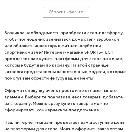
Сбросить фильтр
Возникла необходимость приобрести степ-платформу,
чтобы полноценно заниматься дома степ- аэробикой
или обновить инвентарь в фитнес -клубе или
спортивном зале? Интернет-магазин SPORTS-TECH
предлагает вам купить платформы для степа по ценам,
которые будут вам по карману! На этой странице
каталога представлены качественные модели, которые
помогут вам обрести фигуру вашей мечты!
Оформить покупку очень просто и не отнимет много
времени. Выберите понравившиеся товары и добавьте
их в корзину. Можно сразу купить товар, а можно
сформировать коммерческое предложение.
Наш интернет-магазин предлагает вам доступные цены
на платформы для степа. Можно оформить заказ оптом