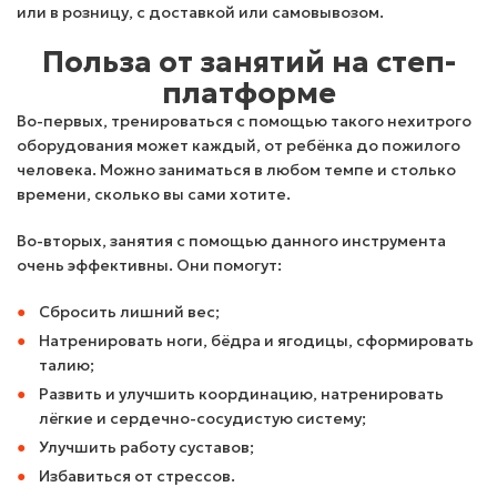
или в розницу, с доставкой или самовывозом.
Польза от занятий на степ-
платформе
Во-первых, тренироваться с помощью такого нехитрого
оборудования может каждый, от ребёнка до пожилого
человека. Можно заниматься в любом темпе и столько
времени, сколько вы сами хотите.
Во-вторых, занятия с помощью данного инструмента
очень эффективны. Они помогут:
Сбросить лишний вес;
Натренировать ноги, бёдра и ягодицы, сформировать
талию;
Развить и улучшить координацию, натренировать
лёгкие и сердечно-сосудистую систему;
Улучшить работу суставов;
Избавиться от стрессов.