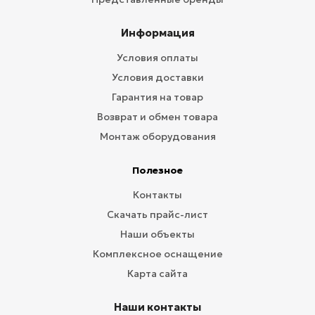
Информация
Условия оплаты
Условия доставки
Гарантия на товар
Возврат и обмен товара
Монтаж оборудования
Полезное
Контакты
Скачать прайс-лист
Наши объекты
Комплексное оснащение
Карта сайта
Наши контакты