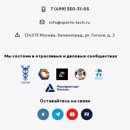
7 (499) 350-31-05
info@sports-tech.ru
124575 Москва, Зеленоград, ул. Гоголя, д. 2
Мы состоим в отраслевых и деловых сообществах
Оставайтесь на связи