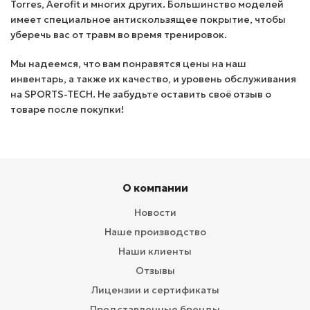
Torres, Aerofit и многих других. Большинство моделей
имеет специальное антискользящее покрытие, чтобы
уберечь вас от травм во время тренировок.
Мы надеемся, что вам понравятся цены на наш
инвентарь, а также их качество, и уровень обслуживания
на SPORTS-TECH. Не забудьте оставить своё отзыв о
товаре после покупки!
О компании
Новости
Наше производство
Наши клиенты
Отзывы
Лицензии и сертификаты
Представленные бренды