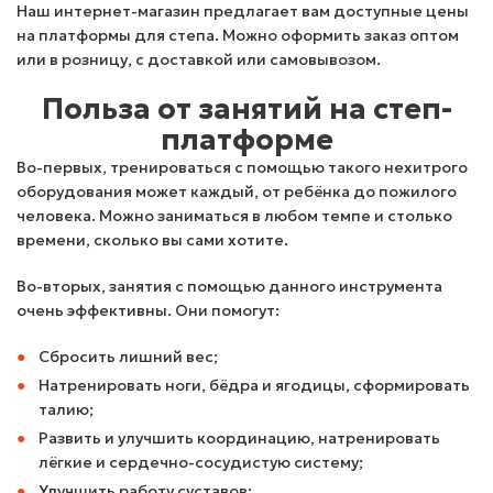
Наш интернет-магазин предлагает вам доступные цены
на платформы для степа. Можно оформить заказ оптом
или в розницу, с доставкой или самовывозом.
Польза от занятий на степ-
платформе
Во-первых, тренироваться с помощью такого нехитрого
оборудования может каждый, от ребёнка до пожилого
человека. Можно заниматься в любом темпе и столько
времени, сколько вы сами хотите.
Во-вторых, занятия с помощью данного инструмента
очень эффективны. Они помогут:
Сбросить лишний вес;
Натренировать ноги, бёдра и ягодицы, сформировать
талию;
Развить и улучшить координацию, натренировать
лёгкие и сердечно-сосудистую систему;
Улучшить работу суставов;