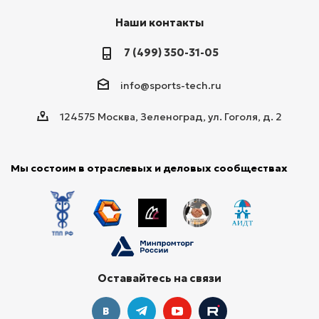
Наши контакты
7 (499) 350-31-05
info@sports-tech.ru
124575 Москва, Зеленоград, ул. Гоголя, д. 2
Мы состоим в отраслевых и деловых сообществах
Оставайтесь на связи