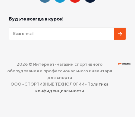
Будьте всегда в курсе!
2026 © Интернет-магазин спортивного
оборудования и профессионального инвентаря
для спорта
ООО «СПОРТИВНЫЕ ТЕХНОЛОГИИ»
Политика
конфиденциальности