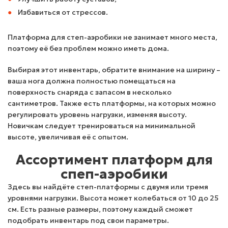
Избавиться от стрессов.
Платформа для степ-аэробики не занимает много места,
поэтому её без проблем можно иметь дома.
Выбирая этот инвентарь, обратите внимание на ширину –
ваша нога должна полностью помещаться на
поверхность снаряда с запасом в несколько
сантиметров. Также есть платформы, на которых можно
регулировать уровень нагрузки, изменяя высоту.
Новичкам следует тренироваться на минимальной
высоте, увеличивая её с опытом.
Ассортимент платформ для
спеп-аэробики
Здесь вы найдёте степ-платформы с двумя или тремя
уровнями нагрузки. Высота может колебаться от 10 до 25
см. Есть разные размеры, поэтому каждый сможет
подобрать инвентарь под свои параметры.