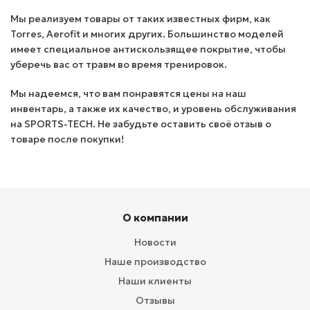
Мы реализуем товары от таких известных фирм, как
Torres, Aerofit и многих других. Большинство моделей
имеет специальное антискользящее покрытие, чтобы
уберечь вас от травм во время тренировок.
Мы надеемся, что вам понравятся цены на наш
инвентарь, а также их качество, и уровень обслуживания
на SPORTS-TECH. Не забудьте оставить своё отзыв о
товаре после покупки!
О компании
Новости
Наше производство
Наши клиенты
Отзывы