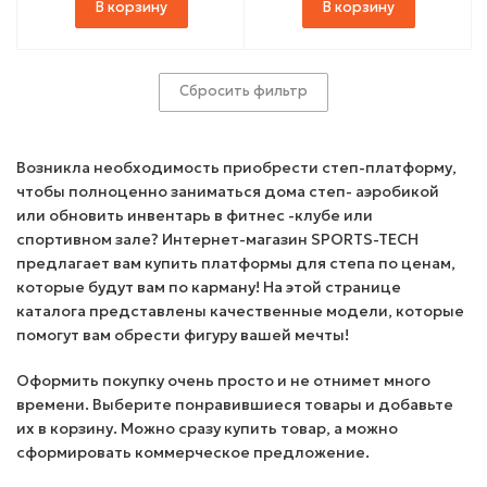
В корзину
В корзину
Сбросить фильтр
Возникла необходимость приобрести степ-платформу,
чтобы полноценно заниматься дома степ- аэробикой
или обновить инвентарь в фитнес -клубе или
спортивном зале? Интернет-магазин SPORTS-TECH
предлагает вам купить платформы для степа по ценам,
которые будут вам по карману! На этой странице
каталога представлены качественные модели, которые
помогут вам обрести фигуру вашей мечты!
Оформить покупку очень просто и не отнимет много
времени. Выберите понравившиеся товары и добавьте
их в корзину. Можно сразу купить товар, а можно
сформировать коммерческое предложение.