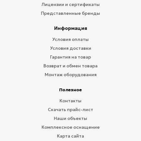
Лицензии и сертификаты
Представленные бренды
Информация
Условия оплаты
Условия доставки
Гарантия на товар
Возврат и обмен товара
Монтаж оборудования
Полезное
Контакты
Скачать прайс-лист
Наши объекты
Комплексное оснащение
Карта сайта